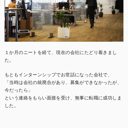
１か月のニートを経て、現在の会社にたどり着きまし
た。
もともインターンシップでお世話になった会社で、
「当時は会社の統廃合があり、募集ができなかったが、
今だったら」
という連絡をもらい面接を受け、無事に転職に成功しま
した。