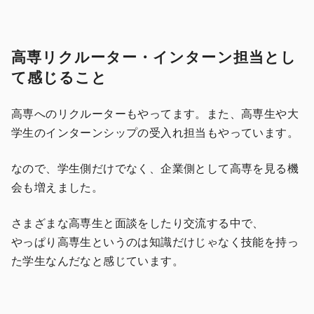
高専リクルーター・インターン担当とし
て感じること
高専へのリクルーターもやってます。また、高専生や大
学生のインターンシップの受入れ担当もやっています。
なので、学生側だけでなく、企業側として高専を見る機
会も増えました。
さまざまな高専生と面談をしたり交流する中で、
やっぱり高専生というのは知識だけじゃなく技能を持っ
た学生なんだなと感じています。