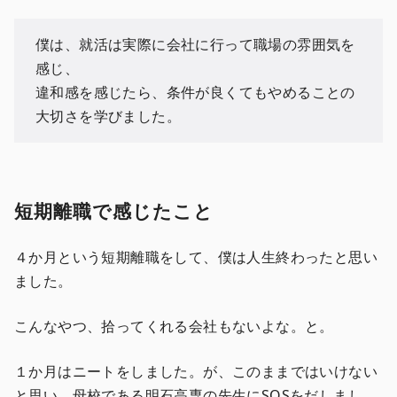
僕は、就活は実際に会社に行って職場の雰囲気を
感じ、
違和感を感じたら、条件が良くてもやめることの
大切さを学びました。
短期離職で感じたこと
４か月という短期離職をして、僕は人生終わったと思い
ました。
こんなやつ、拾ってくれる会社もないよな。と。
１か月はニートをしました。が、このままではいけない
と思い、母校である明石高専の先生にSOSをだしまし