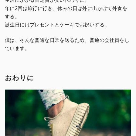
年に2回は旅行に行き、休みの日は外に出かけて外食を
する。
誕生日にはプレゼントとケーキでお祝いする。
僕は、そんな普通な日常を送るため、普通の会社員をし
ています。
おわりに