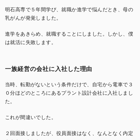
明石高専で５年間学び、就職か進学で悩んだとき、母の
乳がんが発覚しました。
進学をあきらめ、就職することにしました。しかし、僕
は就活に失敗します。
一族経営の会社に入社した理由
当時、転勤がないという条件だけで、自宅から電車で３
０分ほどのところにあるプラント設計会社に入社しまし
た。
これが間違いでした。
２回面接しましたが、役員面接はなく、なんとなく内定