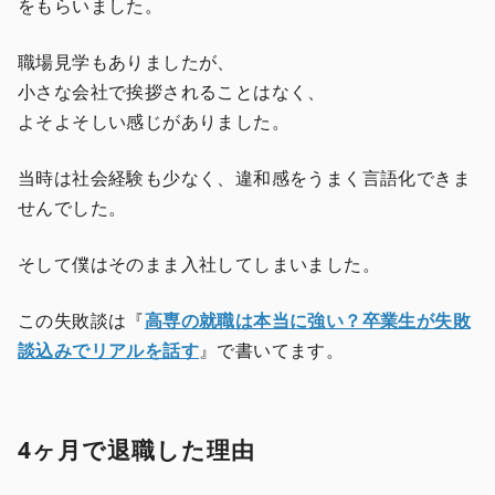
をもらいました。
職場見学もありましたが、
小さな会社で挨拶されることはなく、
よそよそしい感じがありました。
当時は社会経験も少なく、違和感をうまく言語化できま
せんでした。
そして僕はそのまま入社してしまいました。
この失敗談は『
高専の就職は本当に強い？卒業生が失敗
談込みでリアルを話す
』で書いてます。
4ヶ月で退職した理由