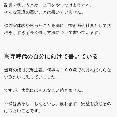
副業で稼ごうとか、上司をやっつけようとか、
そんな意識の高いことは書いていません。
僕の実体験や思ったことを基に、技術系会社員として無
理をしすぎず長く働く方法について書いています。
高専時代の自分に向けて書いている
当時の僕は完璧主義、何事も１００点でなければならな
いみたいに思っていました。
ですが、実際にはそんなこと続きません。
不満はあるし、しんどいし、疲れます。完璧を演じるの
はつらいことです。