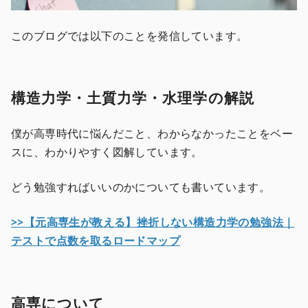
このブログでは以下のことを発信しています。
構造力学・土質力学・水理学の解説
僕が高専時代に悩んだこと、わからなかったことをベー
スに、わかりやすく図解しています。
どう勉強すればいいのかについても書いています。
>>【元高専生が教える】挫折しない構造力学の勉強法｜
テストで点数を取るロードマップ
高専について