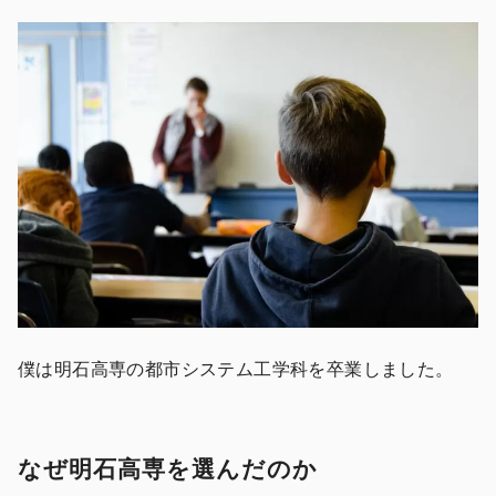
僕は明石高専の都市システム工学科を卒業しました。
なぜ明石高専を選んだのか