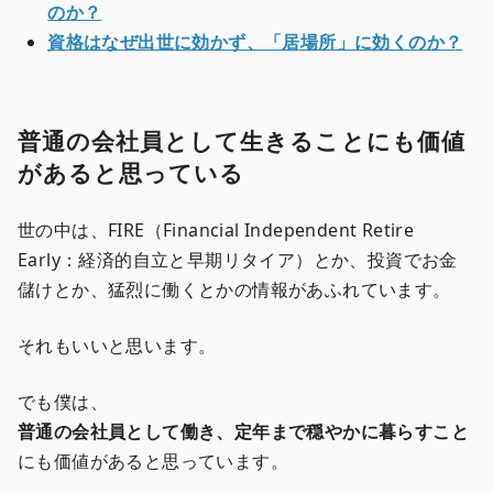
のか？
資格はなぜ出世に効かず、「居場所」に効くのか？
普通の会社員として生きることにも価値
があると思っている
世の中は、FIRE（Financial Independent Retire
Early：経済的自立と早期リタイア）とか、投資でお金
儲けとか、猛烈に働くとかの情報があふれています。
それもいいと思います。
でも僕は、
普通の会社員として働き、定年まで穏やかに暮らすこと
にも価値があると思っています。