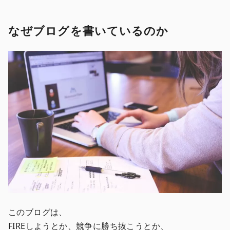
なぜブログを書いているのか
このブログは、
FIREしようとか、競争に勝ち抜こうとか、