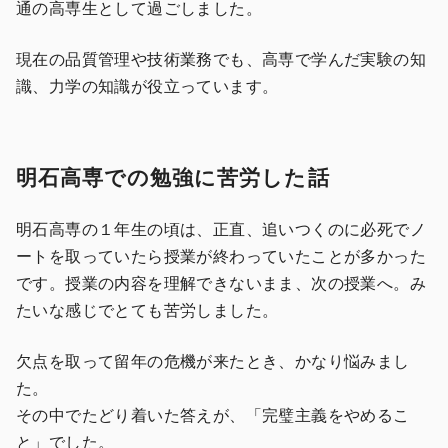
通の高専生として過ごしました。
現在の品質管理や技術業務でも、高専で学んだ実験の知
識、力学の知識が役立っています。
明石高専での勉強に苦労した話
明石高専の１年生の頃は、正直、追いつくのに必死でノ
ートを取っていたら授業が終わっていたことが多かった
です。授業の内容を理解できないまま、次の授業へ。み
たいな感じでとても苦労しました。
欠点を取って留年の危機が来たとき、かなり悩みまし
た。
その中でたどり着いた答えが、「完璧主義をやめるこ
と」でした。