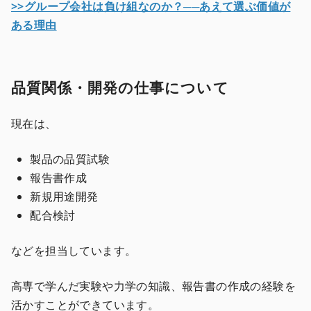
>>グループ会社は負け組なのか？──あえて選ぶ価値が
ある理由
品質関係・開発の仕事について
現在は、
製品の品質試験
報告書作成
新規用途開発
配合検討
などを担当しています。
高専で学んだ実験や力学の知識、報告書の作成の経験を
活かすことができています。