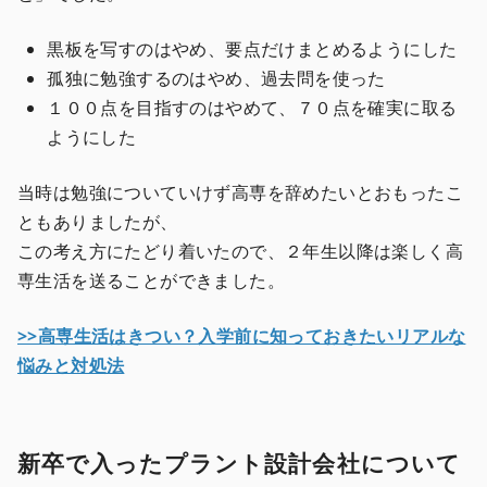
黒板を写すのはやめ、要点だけまとめるようにした
孤独に勉強するのはやめ、過去問を使った
１００点を目指すのはやめて、７０点を確実に取る
ようにした
当時は勉強についていけず高専を辞めたいとおもったこ
ともありましたが、
この考え方にたどり着いたので、２年生以降は楽しく高
専生活を送ることができました。
>>高専生活はきつい？入学前に知っておきたいリアルな
悩みと対処法
新卒で入ったプラント設計会社について