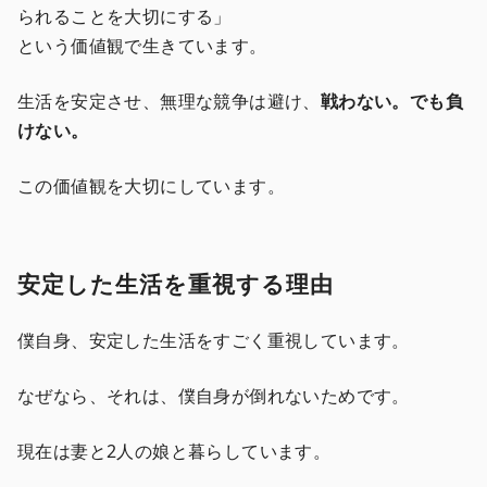
られることを大切にする」
という価値観で生きています。
生活を安定させ、無理な競争は避け、
戦わない。でも負
けない。
この価値観を大切にしています。
安定した生活を重視する理由
僕自身、安定した生活をすごく重視しています。
なぜなら、それは、僕自身が倒れないためです。
現在は妻と2人の娘と暮らしています。