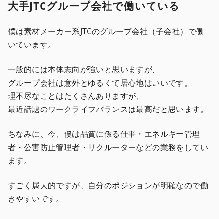
大手JTCグループ会社で働いている
僕は素材メーカー系JTCのグループ会社（子会社）で働
いています。
一般的には本体志向が強いと思いますが、
グループ会社は意外とゆるくて居心地はいいです。
理不尽なことはたくさんありますが、
最近話題のワークライフバランスは最高だと思います。
ちなみに、今、僕は品質に係る仕事・エネルギー管理
者・公害防止管理者・リクルーターなどの業務をしてい
ます。
すごく属人的ですが、自分のポジションが明確なので働
きやすいです。