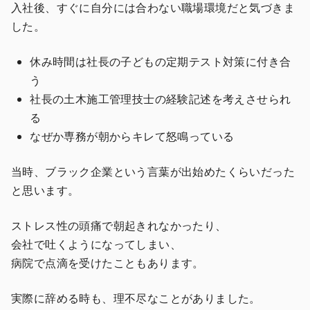
入社後、すぐに自分には合わない職場環境だと気づきま
した。
休み時間は社長の子どもの定期テスト対策に付き合
う
社長の土木施工管理技士の経験記述を考えさせられ
る
なぜか専務が朝からキレて怒鳴っている
当時、ブラック企業という言葉が出始めたくらいだった
と思います。
ストレス性の頭痛で朝起きれなかったり、
会社で吐くようになってしまい、
病院で点滴を受けたこともあります。
実際に辞める時も、理不尽なことがありました。