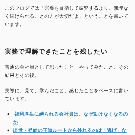
このブログでは「完璧を目指して疲弊するより、無理な
く続けられることの方が大切だよ」ということを書いて
います。
実務で理解できたことを残したい
普通の会社員として思ったこと、やってみたこと、その
結果とその後。
実際に、見て、学んだこと、感じたことをベースに書い
ています。
福利厚生に縛られる会社員は、なぜ動けなくなるの
か
出世・昇給の王道ルートから外れるのは「逃げ」な