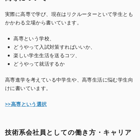
実際に高専で学び、現在はリクルーターといて学生とも
かかわる立場から書いています。
高専という学校、
どうやって入試対策すればいいか、
楽しい学生生活を送るコツ、
どうやって就活するか
高専進学を考えている中学生や、高専生活に悩む学生向
けに書いています。
>>高専という選択
技術系会社員としての働き方・キャリア