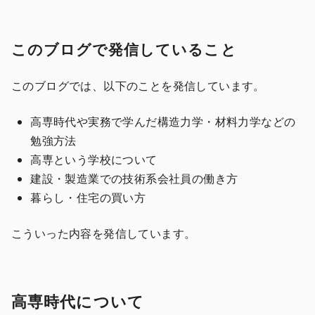
このブログで発信していること
このブログでは、以下のことを発信しています。
高専時代や実務で学んだ構造力学・材料力学などの
勉強方法
高専という学校について
建設・製造業での技術系会社員の働き方
暮らし・住宅の買い方
こういった内容を発信しています。
高専時代について