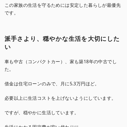
この家族の生活を守るためには安定した暮らしが最優先
です。
派手さより、穏やかな生活を大切にした
い
車も中古（コンパクトカー）、家も築18年の中古でし
た。
借金は住宅ローンのみで、月に5.3万円ほど。
必要以上に生活コストを上げないようにしています。
ですが、穏やかに生活しています。
生活にかかる固定費が安い代わりに、