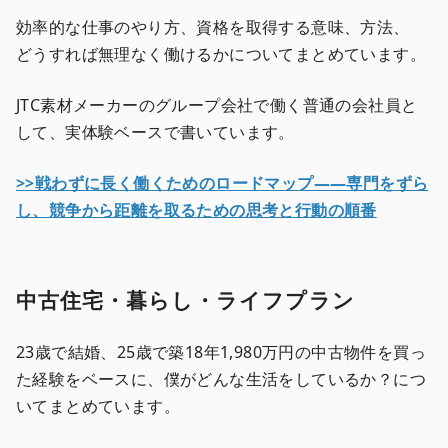
効率的な仕事のやり方、資格を取得する意味、方法、
どうすれば無理なく働けるかについてまとめています。
JTC素材メーカーのグループ会社で働く普通の会社員と
して、実体験ベースで書いています。
>>戦わずに長く働くためのロードマップ――専門をずら
し、競争から距離を取るための思考と行動の順番
中古住宅・暮らし・ライフプラン
23歳で結婚、25歳で築18年1,980万円の中古物件を買っ
た経験をベースに、僕がどんな生活をしているか？につ
いてまとめています。