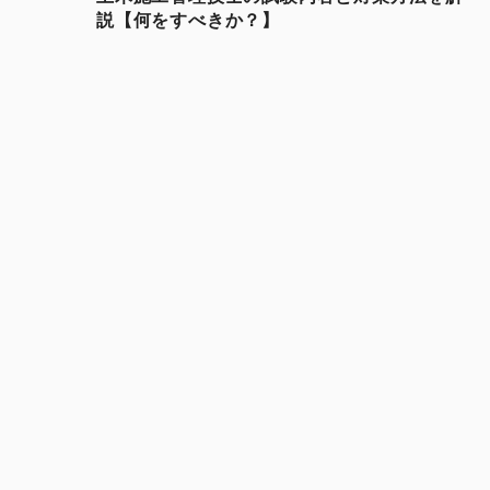
説【何をすべきか？】