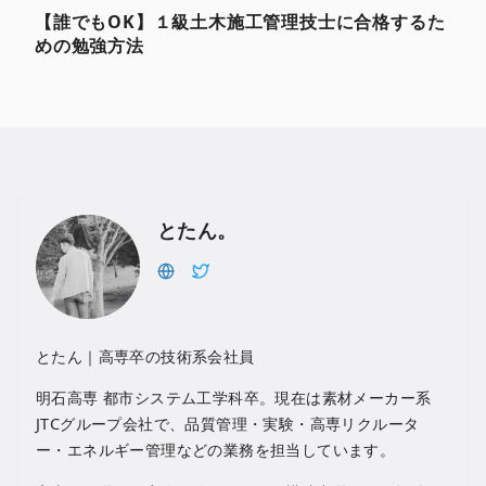
【誰でもOK】１級土木施工管理技士に合格するた
めの勉強方法
とたん。
とたん｜高専卒の技術系会社員
明石高専 都市システム工学科卒。現在は素材メーカー系
JTCグループ会社で、品質管理・実験・高専リクルータ
ー・エネルギー管理などの業務を担当しています。