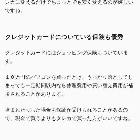
レカに変えるだけでちょっとでも安く変えるのが嬉しい
ですね。
クレジットカードについている保険も優秀
クレジットカードにはショッピング保険もついていま
す。
１０万円のパソコンを買ったとき、うっかり落としてし
まっても一定期間以内なら修理費用や買い替え費用が補
填されることがあります。
盗まれたりした場合も保証が受けられることがあるの
で、現金で買うよりもクレカで買った方がいいですね。