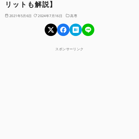
リットも解説】
2021年5月6日
2024年7月16日
高専
スポンサーリンク