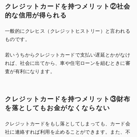
クレジットカードを持つメリット②社会
的な信用が得られる
一般的にクレヒス（クレジットヒストリー）と言われる
ものです。
若いうちからクレジットカードで支払い遅延とかがなけ
れば、社会に出てから、車や住宅ローンを組むときに審
査が有利になります。
クレジットカードを持つメリット③財布
を落としてもお金がなくならない
クレジットカードをもし落としてしまっても、カード会
社に連絡すれば利用を止めることができます。また、不