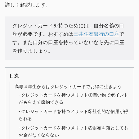
詳しく解説します。
クレジットカードを持つためには、自分名義の口
座が必要です。おすすめは
三井住友銀行の口座
で
す。まだ自分の口座を持っていないなら先に口座
を作りましょう。
目次
高専４年生からはクレジットカードでお得に生きよう
クレジットカードを持つメリット①買い物でポイント
がもらえて節約できる
クレジットカードを持つメリット②社会的な信用が得
られる
クレジットカードを持つメリット③財布を落としても
お金がなくならない