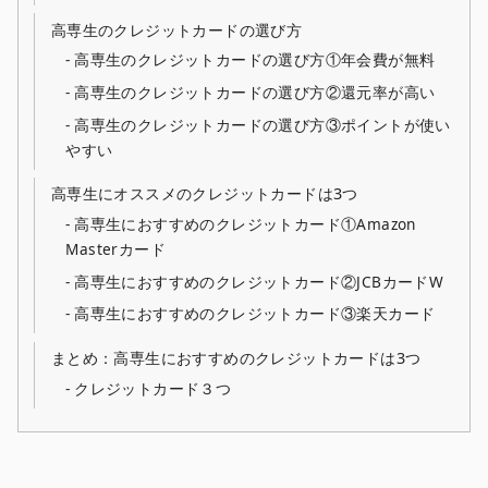
高専生のクレジットカードの選び方
高専生のクレジットカードの選び方①年会費が無料
高専生のクレジットカードの選び方②還元率が高い
高専生のクレジットカードの選び方③ポイントが使い
やすい
高専生にオススメのクレジットカードは3つ
高専生におすすめのクレジットカード①Amazon
Masterカード
高専生におすすめのクレジットカード②JCBカードW
高専生におすすめのクレジットカード③楽天カード
まとめ：高専生におすすめのクレジットカードは3つ
クレジットカード３つ