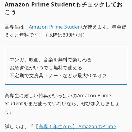
Amazon Prime Studentもチェックしてお
こう
高専生は、
Amazon Prime Student
が使えます。年会費
６ヶ月無料です。（以降は300円/月）
マンガ、映画、音楽を無料で楽しめる
お急ぎ便がいつでも無料で使える
不定期で文房具・ノートなどが最大50％オフ
高専生に嬉しい特典がいっぱいのAmazon Prime
Studentをまだ使っていないなら、ぜひ加入しましょ
う。
詳しくは、『【
高専１年生から】 AmazonのPrime