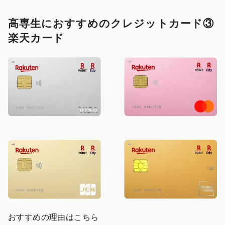
高専生におすすめのクレジットカード③
楽天カード
おすすめの理由はこちら