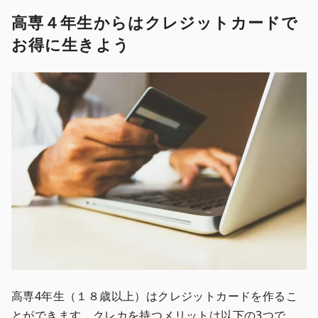
高専４年生からはクレジットカードで
お得に生きよう
高専4年生（１８歳以上）はクレジットカードを作るこ
とができます。クレカを持つメリットは以下の3つで