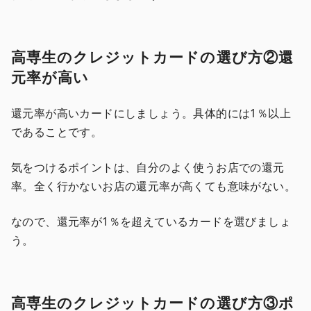
高専生のクレジットカードの選び方②還
元率が高い
還元率が高いカードにしましょう。具体的には1％以上
であることです。
気をつけるポイントは、自分のよく使うお店での還元
率。全く行かないお店の還元率が高くても意味がない。
なので、還元率が1％を超えているカードを選びましょ
う。
高専生のクレジットカードの選び方③ポ