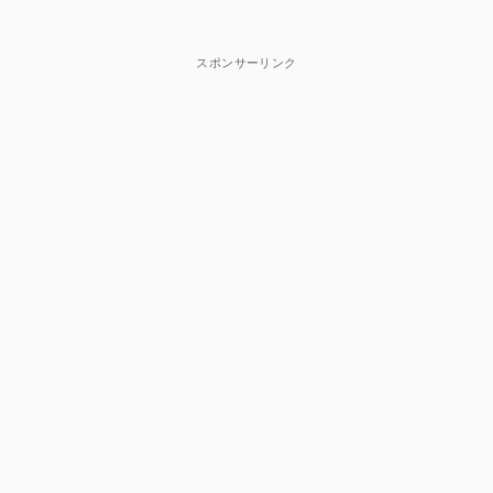
スポンサーリンク