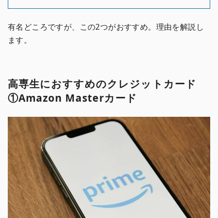
有名どころですが、この2つがおすすめ。理由を解説し
ます。
高専生におすすめのクレジットカード
①Amazon Masterカード