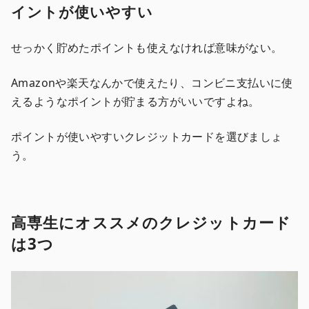
イントが使いやすい
せっかく貯めたポイントも使えなければ意味がない。
Amazonや楽天なんかで使えたり、コンビニ支払いに使
えるようなポイントが貯まる方がいいですよね。
ポイントが使いやすいクレジットカードを選びましょ
う。
高専生にオススメのクレジットカード
は3つ