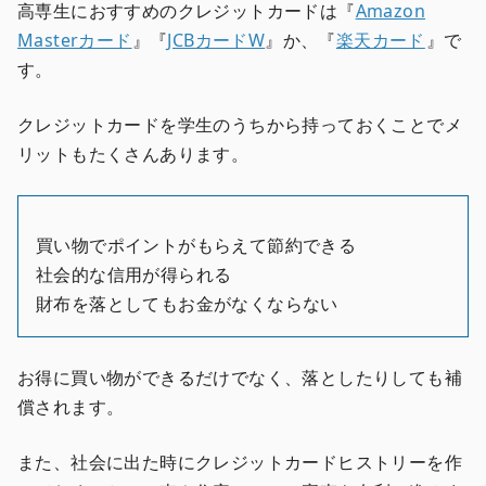
高専生におすすめのクレジットカードは『
Amazon
Masterカード
』『
JCBカードW
』か、『
楽天カード
』で
す。
クレジットカードを学生のうちから持っておくことでメ
リットもたくさんあります。
買い物でポイントがもらえて節約できる
社会的な信用が得られる
財布を落としてもお金がなくならない
お得に買い物ができるだけでなく、落としたりしても補
償されます。
また、社会に出た時にクレジットカードヒストリーを作