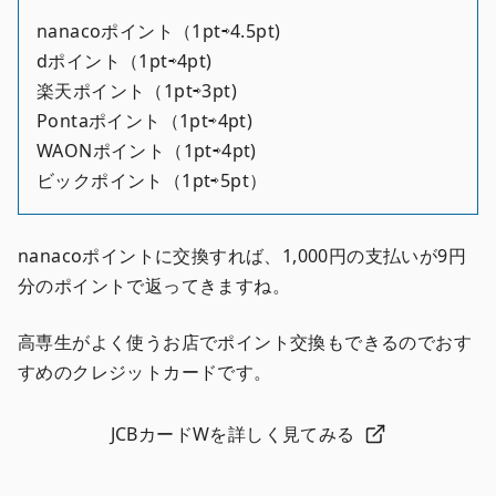
nanacoポイント（1pt⇨4.5pt)
dポイント（1pt⇨4pt)
楽天ポイント（1pt⇨3pt)
Pontaポイント（1pt⇨4pt)
WAONポイント（1pt⇨4pt)
ビックポイント（1pt⇨5pt）
nanacoポイントに交換すれば、1,000円の支払いが9円
分のポイントで返ってきますね。
高専生がよく使うお店でポイント交換もできるのでおす
すめのクレジットカードです。
JCBカードWを詳しく見てみる