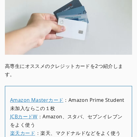
高専生にオススメのクレジットカードを2つ紹介しま
す。
Amazon Masterカード
：Amazon Prime Student
未加入ならこの１枚
JCBカードW
：Amazon、スタバ、セブンイレブン
をよく使う
楽天カード
：楽天、マクドナルドなどをよく使う