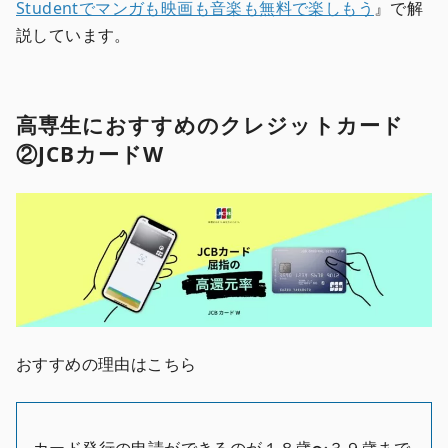
Studentでマンガも映画も音楽も無料で楽しもう
』で解
説しています。
高専生におすすめのクレジットカード
②JCBカードW
おすすめの理由はこちら