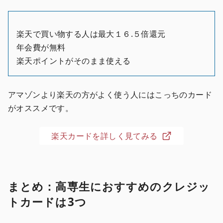
楽天で買い物する人は最大１６.５倍還元
年会費が無料
楽天ポイントがそのまま使える
アマゾンより楽天の方がよく使う人にはこっちのカード
がオススメです。
楽天カードを詳しく見てみる
まとめ：高専生におすすめのクレジッ
トカードは3つ