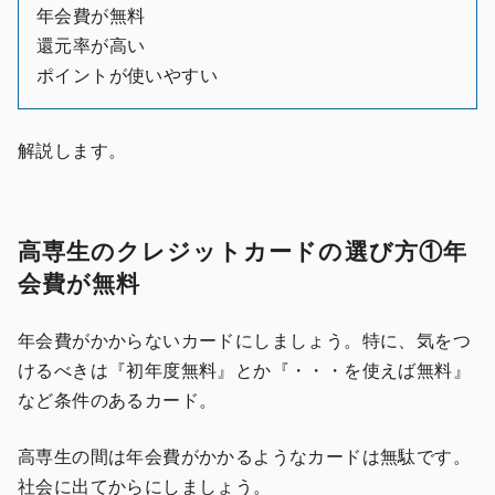
年会費が無料
還元率が高い
ポイントが使いやすい
解説します。
高専生のクレジットカードの選び方①年
会費が無料
年会費がかからないカードにしましょう。特に、気をつ
けるべきは『初年度無料』とか『・・・を使えば無料』
など条件のあるカード。
高専生の間は年会費がかかるようなカードは無駄です。
社会に出てからにしましょう。