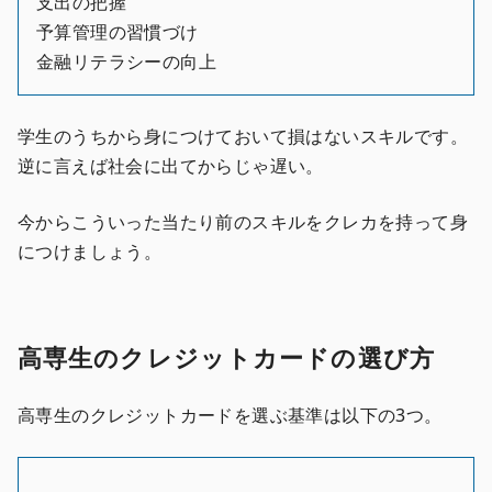
支出の把握
予算管理の習慣づけ
金融リテラシーの向上
学生のうちから身につけておいて損はないスキルです。
逆に言えば社会に出てからじゃ遅い。
今からこういった当たり前のスキルをクレカを持って身
につけましょう。
高専生のクレジットカードの選び方
高専生のクレジットカードを選ぶ基準は以下の3つ。