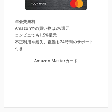
年会費無料
Amazonでの買い物は2%還元
コンビニでも1.5%還元
不正利用や紛失、盗難も24時間のサポート
付き
Amazon Masterカード