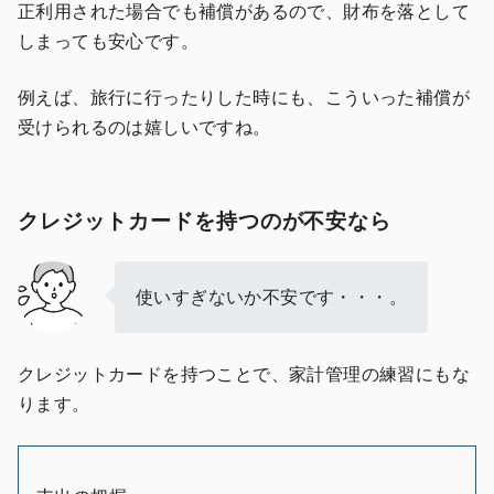
正利用された場合でも補償があるので、財布を落として
しまっても安心です。
例えば、旅行に行ったりした時にも、こういった補償が
受けられるのは嬉しいですね。
クレジットカードを持つのが不安なら
使いすぎないか不安です・・・。
クレジットカードを持つことで、家計管理の練習にもな
ります。