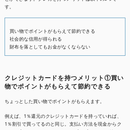
す。
買い物でポイントがもらえて節約できる
社会的な信用が得られる
財布を落としてもお金がなくならない
クレジットカードを持つメリット①買い
物でポイントがもらえて節約できる
ちょっとした買い物でポイントがもらえます。
例えば、1％還元のクレジットカードを持っていれば、
1％割引で買ってるのと同じ。支払い方法を現金からク