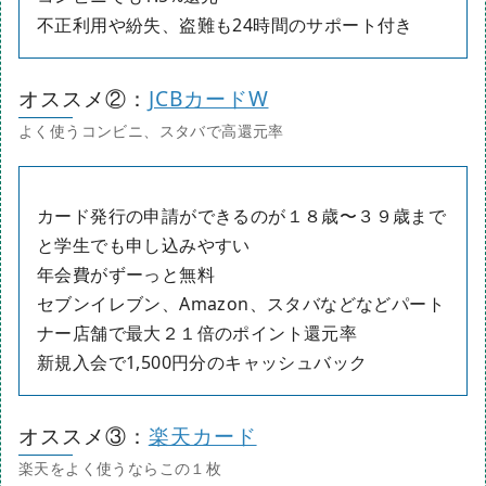
不正利用や紛失、盗難も24時間のサポート付き
オススメ②：
JCBカードW
カード発行の申請ができるのが１８歳〜３９歳まで
と学生でも申し込みやすい
年会費がずーっと無料
セブンイレブン、Amazon、スタバなどなどパート
ナー店舗で最大２１倍のポイント還元率
新規入会で1,500円分のキャッシュバック
オススメ③：
楽天カード