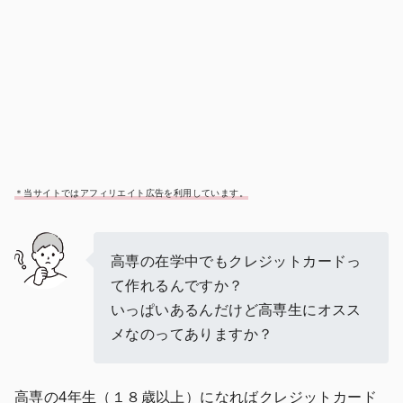
＊当サイトではアフィリエイト広告を利用しています。
高専の在学中でもクレジットカードっ
て作れるんですか？
いっぱいあるんだけど高専生にオスス
メなのってありますか？
高専の4年生（１８歳以上）になればクレジットカード