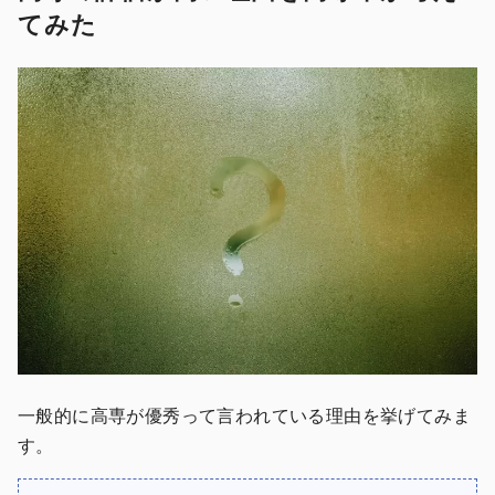
てみた
一般的に高専が優秀って言われている理由を挙げてみま
す。