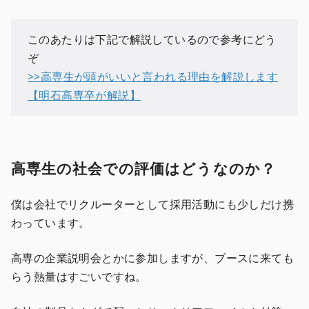
このあたりは下記で解説しているので参考にどう
ぞ
>>高専生が頭がいいと言われる理由を解説します
【明石高専卒が解説】
高専生の社会での評価はどうなのか？
僕は会社でリクルーターとして採用活動にも少しだけ携
わっています。
高専の企業説明会とかに参加しますが、ブースに来ても
らう熱量はすごいですね。