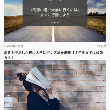
2021年7月2日
高専
高専を中退した後に大学に行く方法を解説【３年生までは頑張
ろう】