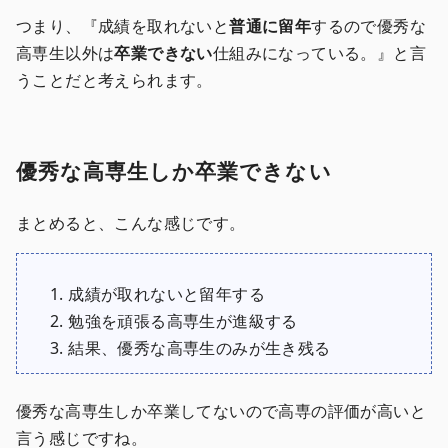
つまり、『成績を取れないと
普通に留年
するので優秀な
高専生以外は
卒業できない
仕組みになっている。』と言
うことだと考えられます。
優秀な高専生しか卒業できない
まとめると、こんな感じです。
成績が取れないと留年する
勉強を頑張る高専生が進級する
結果、優秀な高専生のみが生き残る
優秀な高専生しか卒業してないので高専の評価が高いと
言う感じですね。