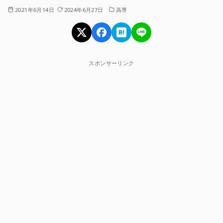
2021年6月14日
2024年6月27日
高専
スポンサーリンク