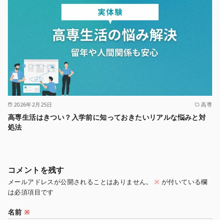
2026年2月25日
高専
高専生活はきつい？入学前に知っておきたいリアルな悩みと対
処法
コメントを残す
メールアドレスが公開されることはありません。
※
が付いている欄
は必須項目です
名前
※