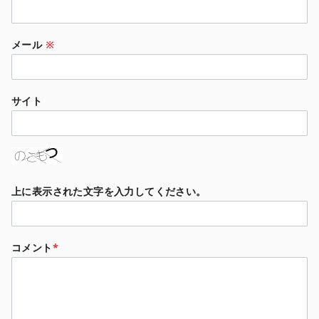
メール
※
サイト
上に表示された文字を入力してください。
コメント
*