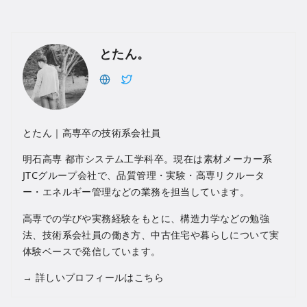
とたん。
とたん｜高専卒の技術系会社員
明石高専 都市システム工学科卒。現在は素材メーカー系
JTCグループ会社で、品質管理・実験・高専リクルータ
ー・エネルギー管理などの業務を担当しています。
高専での学びや実務経験をもとに、構造力学などの勉強
法、技術系会社員の働き方、中古住宅や暮らしについて実
体験ベースで発信しています。
→
詳しいプロフィールはこちら