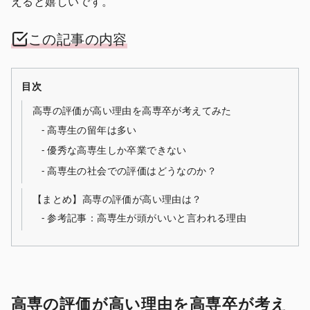
えると嬉しいです。
この記事の内容
目次
高専の評価が高い理由を高専卒が考えてみた
高専生の留年は多い
優秀な高専生しか卒業できない
高専生の社会での評価はどうなのか？
【まとめ】高専の評価が高い理由は？
参考記事：高専生が頭がいいと言われる理由
高専の評価が高い理由を高専卒が考え