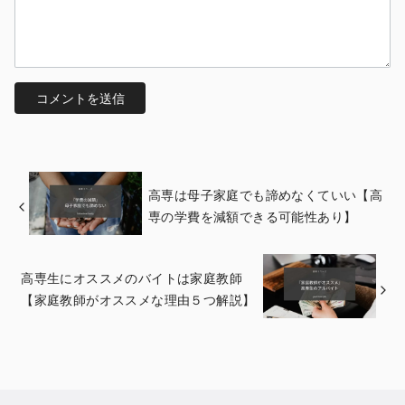
高専は母子家庭でも諦めなくていい【高
専の学費を減額できる可能性あり】
高専生にオススメのバイトは家庭教師
【家庭教師がオススメな理由５つ解説】