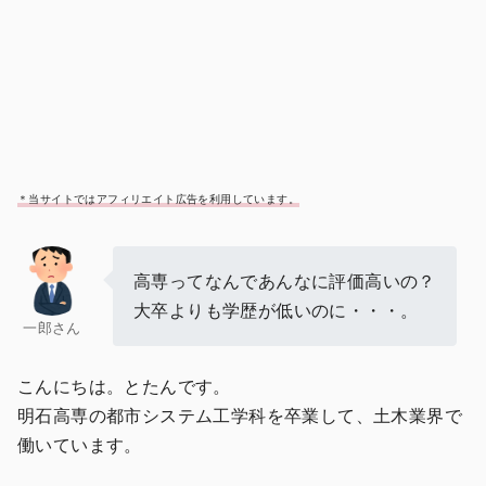
＊当サイトではアフィリエイト広告を利用しています。
高専ってなんであんなに評価高いの？
大卒よりも学歴が低いのに・・・。
一郎さん
こんにちは。とたんです。
明石高専の都市システム工学科を卒業して、土木業界で
働いています。