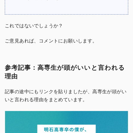
これではないでしょうか？
ご意見あれば、コメントにお願いします。
参考記事：高専生が頭がいいと言われる
理由
記事の途中にもリンクを貼りましたが、高専生が頭がい
いと言われる理由をまとめています。