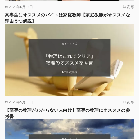
2021年6月18日
高専
高専生にオススメのバイトは家庭教師【家庭教師がオススメな
理由５つ解説】
2021年5月10日
高専
【高専の物理がわからない人向け】高専の物理にオススメの参
考書