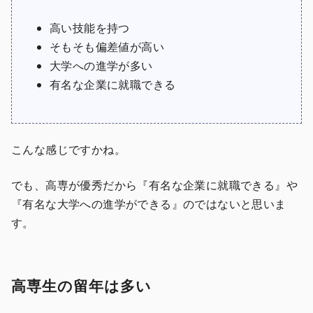
高い技能を持つ
そもそも偏差値が高い
大学への進学が多い
有名な企業に就職できる
こんな感じですかね。
でも、高専が優秀だから『有名な企業に就職できる』や
『有名な大学への進学ができる』のではないと思いま
す。
高専生の留年は多い