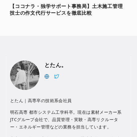
【ココナラ・独学サポート事務局】土木施工管理
技士の作文代行サービスを徹底比較
とたん。
とたん｜高専卒の技術系会社員
明石高専 都市システム工学科卒。現在は素材メーカー系
JTCグループ会社で、品質管理・実験・高専リクルータ
ー・エネルギー管理などの業務を担当しています。