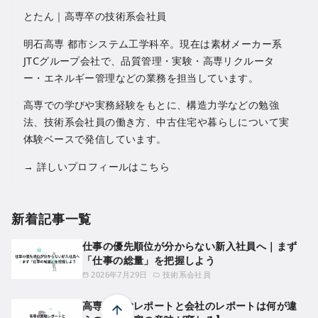
とたん｜高専卒の技術系会社員
明石高専 都市システム工学科卒。現在は素材メーカー系
JTCグループ会社で、品質管理・実験・高専リクルータ
ー・エネルギー管理などの業務を担当しています。
高専での学びや実務経験をもとに、構造力学などの勉強
法、技術系会社員の働き方、中古住宅や暮らしについて実
体験ベースで発信しています。
→
詳しいプロフィールはこちら
新着記事一覧
仕事の優先順位が分からない新入社員へ｜まず
「仕事の総量」を把握しよう
2026年7月29日
技術系会社員
高専の実験レポートと会社のレポートは何が違