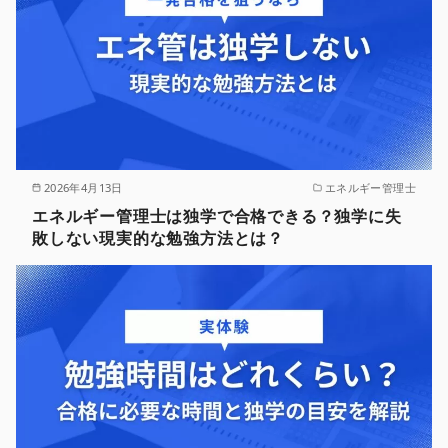
2026年4月13日
エネルギー管理士
エネルギー管理士は独学で合格できる？独学に失
敗しない現実的な勉強方法とは？