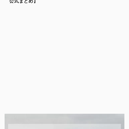
公式まとめ】