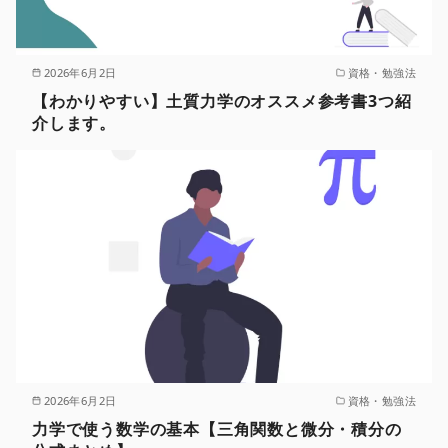
2026年6月2日
資格・勉強法
【わかりやすい】土質力学のオススメ参考書3つ紹
介します。
2026年6月2日
資格・勉強法
力学で使う数学の基本【三角関数と微分・積分の