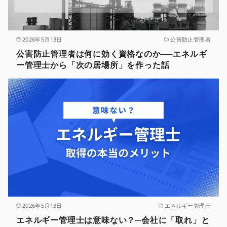
2026年5月13日
公害防止管理者
公害防止管理者は何に効く資格なのか──エネルギ
ー管理士から「次の居場所」を作った話
2026年5月13日
エネルギー管理士
エネルギー管理士は意味ない？─会社に「取れ」と