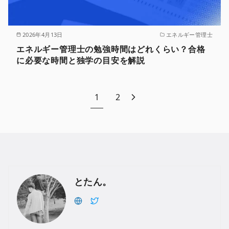
2026年4月13日
エネルギー管理士
エネルギー管理士の勉強時間はどれくらい？合格
に必要な時間と独学の目安を解説
1
2
とたん。