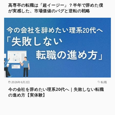
高専卒の転職は「超イージー」？半年で辞めた僕
が実感した、市場価値のバグと逆転の戦略
2026年6月2日
転職
今の会社を辞めたい理系20代へ｜失敗しない転職
の進め方【実体験】