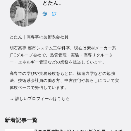
とたん。
とたん｜高専卒の技術系会社員
明石高専 都市システム工学科卒。現在は素材メーカー系
JTCグループ会社で、品質管理・実験・高専リクルータ
ー・エネルギー管理などの業務を担当しています。
高専での学びや実務経験をもとに、構造力学などの勉強
法、技術系会社員の働き方、中古住宅や暮らしについて実
体験ベースで発信しています。
→
詳しいプロフィールはこちら
新着記事一覧