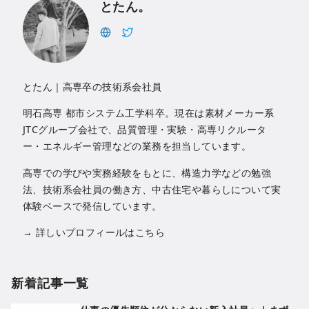
とたん。
とたん｜高専卒の技術系会社員
明石高専 都市システム工学科卒。現在は素材メーカー系
JTCグループ会社で、品質管理・実験・高専リクルータ
ー・エネルギー管理などの業務を担当しています。
高専での学びや実務経験をもとに、構造力学などの勉強
法、技術系会社員の働き方、中古住宅や暮らしについて実
体験ベースで発信しています。
→
詳しいプロフィールはこちら
新着記事一覧