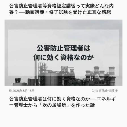
公害防止管理者等資格認定講習って実際どんな内
容？──動画講義・修了試験を受けた正直な感想
2026年5月13日
公害防止管理者
公害防止管理者は何に効く資格なのか──エネルギ
ー管理士から「次の居場所」を作った話