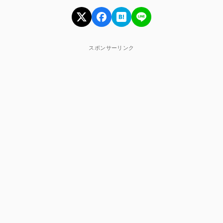
スポンサーリンク