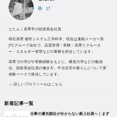
とたん｜高専卒の技術系会社員
明石高専 都市システム工学科卒。現在は素材メーカー系
JTCグループ会社で、品質管理・実験・高専リクルータ
ー・エネルギー管理などの業務を担当しています。
高専での学びや実務経験をもとに、構造力学などの勉強
法、技術系会社員の働き方、中古住宅や暮らしについて実
体験ベースで発信しています。
→
詳しいプロフィールはこちら
新着記事一覧
仕事の優先順位が分からない新入社員へ｜まず