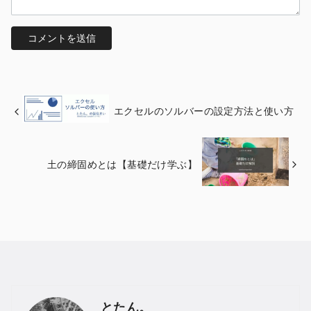
エクセルのソルバーの設定方法と使い方
土の締固めとは【基礎だけ学ぶ】
とたん。