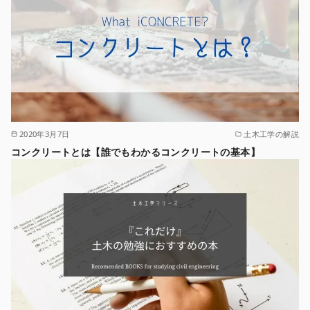
2020年3月7日
土木工学の解説
コンクリートとは【誰でもわかるコンクリートの基本】