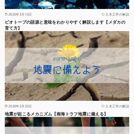
2020年3月13日
土木工学の解説
ビオトープの語源と意味をわかりやすく解説します【メダカの
育て方】
2020年2月25日
土木工学の解説
地震が起こるメカニズム【南海トラフ地震に備える】