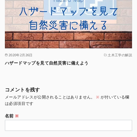
2020年2月26日
土木工学の解説
ハザードマップを見て自然災害に備えよう
コメントを残す
メールアドレスが公開されることはありません。
※
が付いている欄
は必須項目です
名前
※