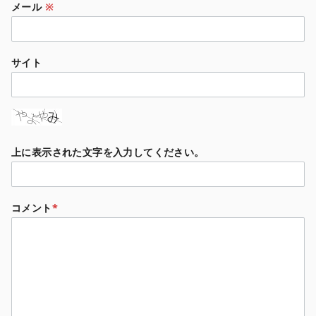
メール
※
サイト
上に表示された文字を入力してください。
コメント
*