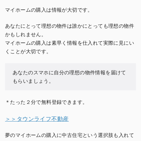
マイホームの購入は情報が大切です。
あなたにとって理想の物件は誰かにとっても理想の物件
かもしれません。
マイホームの購入は素早く情報を仕入れて実際に見にい
くことが大切です。
あなたのスマホに自分の理想の物件情報を届けて
もらいましょう。
＊たった２分で無料登録できます。
＞＞タウンライフ不動産
夢のマイホームの購入に中古住宅という選択肢も入れて