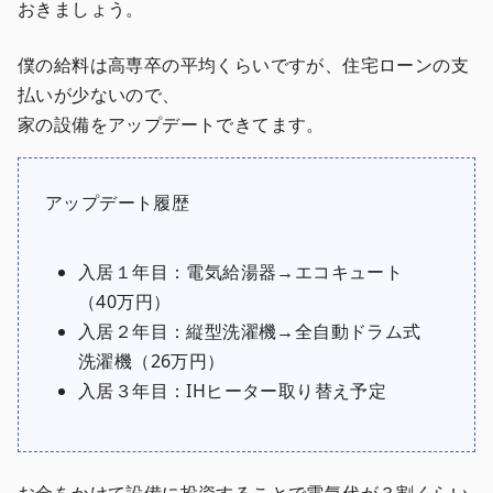
おきましょう。
僕の給料は高専卒の平均くらいですが、住宅ローンの支
払いが少ないので、
家の設備をアップデートできてます。
アップデート履歴
入居１年目：電気給湯器→エコキュート
（40万円）
入居２年目：縦型洗濯機→全自動ドラム式
洗濯機（26万円）
入居３年目：IHヒーター取り替え予定
お金をかけて設備に投資することで電気代が３割くらい