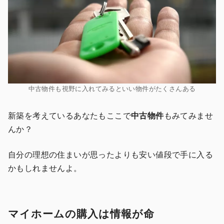
中古物件も視野に入れてみるといい物件がたくさんある
新築を考えているあなたもここで
中古物件
もみてみませ
んか？
自分の理想の住まいが思ったよりも安い値段で手に入る
かもしれませんよ。
マイホームの購入は情報が命