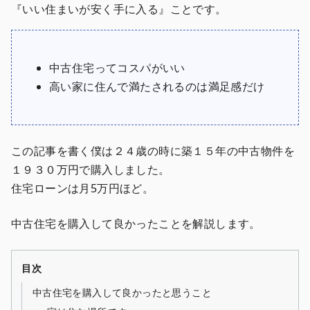
『いい住まいが安く手に入る』ことです。
中古住宅ってコスパがいい
高い家に住んで満たされるのは満足感だけ
この記事を書く僕は２４歳の時に築１５年の中古物件を
１９３０万円で購入しました。
住宅ローンは月5万円ほど。
中古住宅を購入して良かったことを解説します。
目次
中古住宅を購入して良かったと思うこと