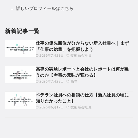
→
詳しいプロフィールはこちら
新着記事一覧
仕事の優先順位が分からない新入社員へ｜まず
「仕事の総量」を把握しよう
2026年7月29日
技術系会社員
高専の実験レポートと会社のレポートは何が違
うのか【考察の意味が変わる】
2026年7月28日
高専
ベテラン社員への相談の仕方【新入社員の頃に
知りたかったこと】
2026年6月17日
技術系会社員