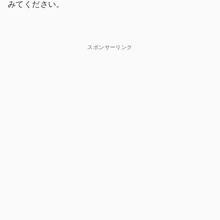
みてください。
スポンサーリンク