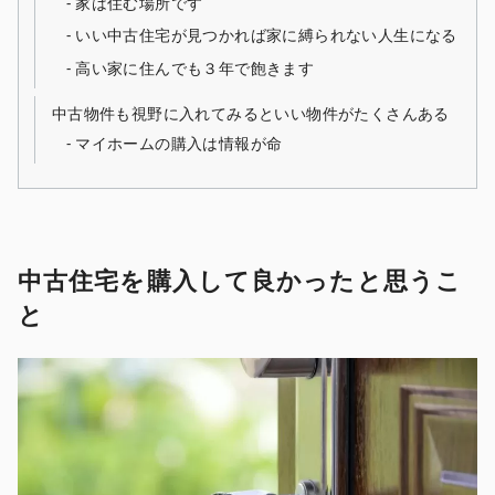
家は住む場所です
いい中古住宅が見つかれば家に縛られない人生になる
高い家に住んでも３年で飽きます
中古物件も視野に入れてみるといい物件がたくさんある
マイホームの購入は情報が命
中古住宅を購入して良かったと思うこ
と