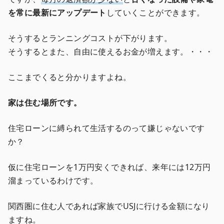
を常に最新にアップデート
していくことができます。
そうするとランニングコストが下がります。
そうするとまた、自由に使えるお金が増えます。・・・
ここまでくると分かりますよね。
家は住む場所です。
住宅ローンに縛られて生活するのって嫌じゃないです
か？
仮に住宅ローンを1万円安くできれば、来年には12万円
溜まっているわけです。
関西圏に住む人であれば家族でUSJに行ける金額になり
ますね。