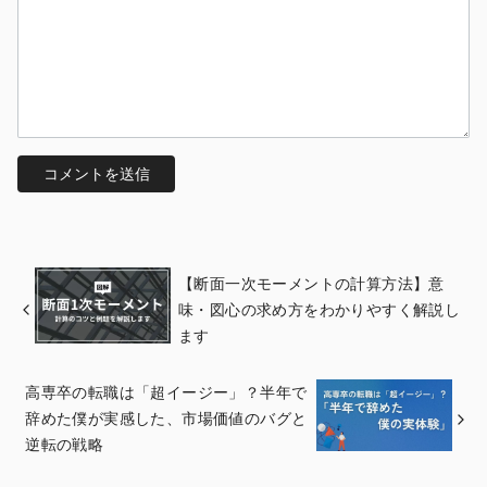
【断面一次モーメントの計算方法】意
味・図心の求め方をわかりやすく解説し
ます
高専卒の転職は「超イージー」？半年で
辞めた僕が実感した、市場価値のバグと
逆転の戦略