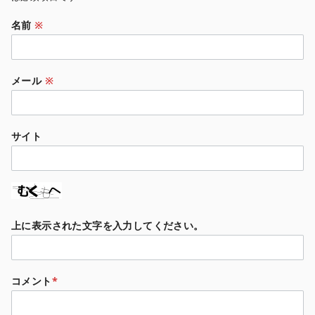
名前
※
メール
※
サイト
上に表示された文字を入力してください。
コメント
*