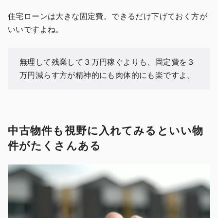
住宅ローンは大きな固定費。できるだけ下げておく方が
いいですよね。
無理して残業して３万円稼ぐよりも、固定費を３
万円減らす方が精神的にも肉体的にも楽ですよ。
中古物件も視野に入れてみるといい物
件がたくさんある