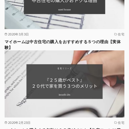
2020年3月3日
住宅
マイホームは中古住宅の購入をおすすめする５つの理由【実体
験】
2020年2月23日
住宅