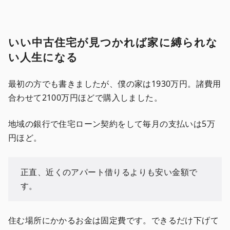
いい中古住宅が見つかれば家に縛られな
い人生になる
最初の方でも書きましたが、僕の家は1930万円。諸費用
合わせて2100万円ほどで購入しました。
地域の銀行で住宅ローン契約をして毎月の支払いは5万
円ほど。
正直、近くのアパート借りるよりも安い金額で
す。
住む場所にかかるお金は固定費です。できるだけ下げて