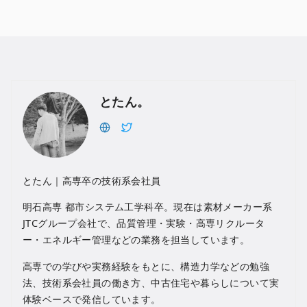
とたん。
とたん｜高専卒の技術系会社員
明石高専 都市システム工学科卒。現在は素材メーカー系
JTCグループ会社で、品質管理・実験・高専リクルータ
ー・エネルギー管理などの業務を担当しています。
高専での学びや実務経験をもとに、構造力学などの勉強
法、技術系会社員の働き方、中古住宅や暮らしについて実
体験ベースで発信しています。