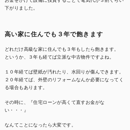
下がりました。
高い家に住んでも３年で飽きます
どれだけ高級な家に住んでも３年もしたら飽きます。
というか、３年も経てば立派な中古物件ですよね。
１０年経てば壁紙が汚れたり、水回りが傷んできます。
２０年経てば、外壁のリフォームなんか必要になってく
る場合もあります。
その時に、『住宅ローンが高くて直すお金がな
い・・・』
なんてことになったら大変です。