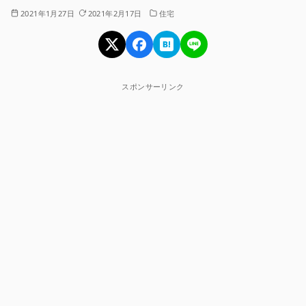
2021年1月27日
2021年2月17日
住宅
スポンサーリンク