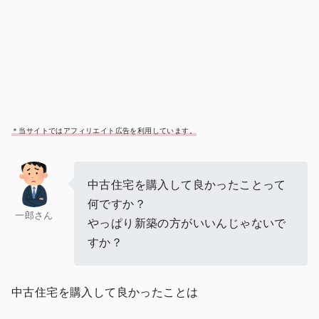
＊当サイトではアフィリエイト広告を利用しています。
中古住宅を購入して良かったことって
何ですか？
一郎さん
やっぱり新築の方がいいんじゃないで
すか？
中古住宅を購入して良かったことは