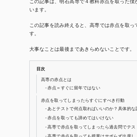
この記事は、明石高専で４教科赤点を取った僕
います。
この記事を読み終えると、高専では赤点を取っ
す。
大事なことは最後まであきらめないことです。
目次
高専の赤点とは
赤点＝すぐに留年ではない
赤点を取ってしまったらすぐにすべき行動
あとテストで何点取ればいいのか？具体的な
赤点を取っても諦めてはいけない
高専で赤点を取ってしまったら過去問でテス
高専で赤点を取っても授業はサボらず出席し