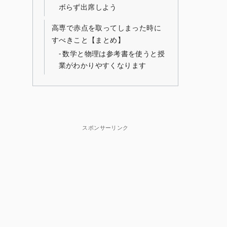
ボらず出席しよう
高専で赤点を取ってしまった時に
すべきこと【まとめ】
数学と物理は参考書を使うと授
業がわかりやすくなります
スポンサーリンク