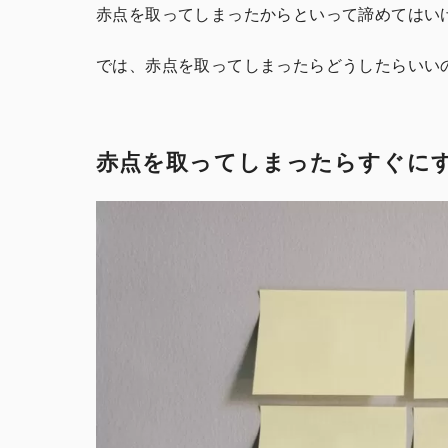
赤点を取ってしまったからといって諦めてはい
では、赤点を取ってしまったらどうしたらいい
赤点を取ってしまったらすぐに