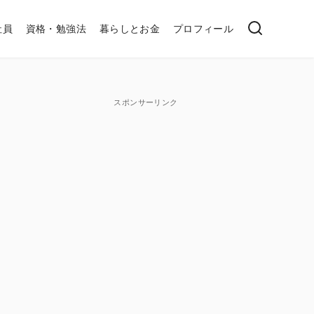
社員
資格・勉強法
暮らしとお金
プロフィール
スポンサーリンク