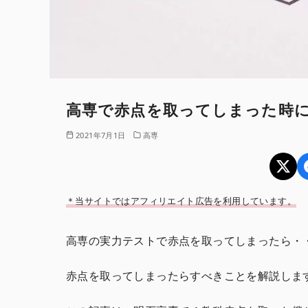
高専で赤点を取ってしまった時
2021年7月1日
高専
＊当サイトではアフィリエイト広告を利用しています。
高専の実力テストで赤点を取ってしまったら・
赤点を取ってしまったらすべきことを解説しま