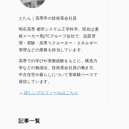
とたん｜高専卒の技術系会社員
明石高専 都市システム工学科卒。現在は素
材メーカー系JTCグループ会社で、品質管
理・実験・高専リクルーター・エネルギー
管理などの業務を担当しています。
高専での学びや実務経験をもとに、構造力
学などの勉強法、技術系会社員の働き方、
中古住宅や暮らしについて実体験ベースで
発信しています。
→
詳しいプロフィールはこちら
記事一覧