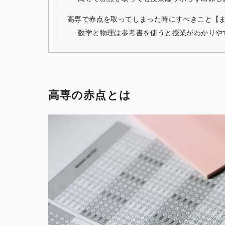
高専で赤点を取ってしまった時にすべきこと【
数学と物理は参考書を使うと授業がわかりや
高専の赤点とは