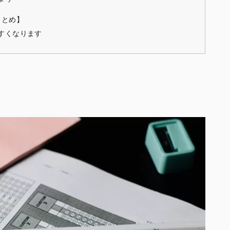
まとめ】
すくなります