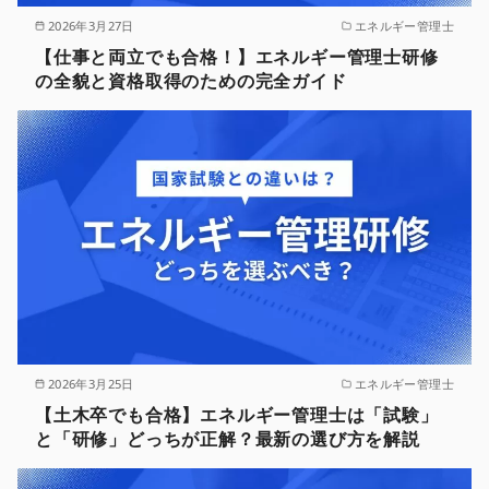
2026年3月27日
エネルギー管理士
【仕事と両立でも合格！】エネルギー管理士研修
の全貌と資格取得のための完全ガイド
2026年3月25日
エネルギー管理士
【土木卒でも合格】エネルギー管理士は「試験」
と「研修」どっちが正解？最新の選び方を解説