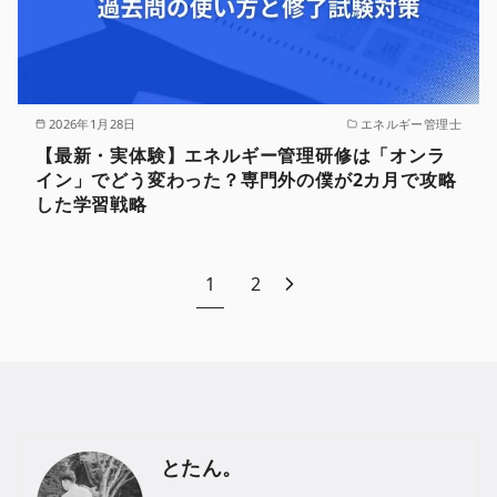
2026年1月28日
エネルギー管理士
【最新・実体験】エネルギー管理研修は「オンラ
イン」でどう変わった？専門外の僕が2カ月で攻略
した学習戦略
1
2
とたん。