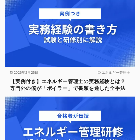
2026年2月25日
エネルギー管理士
【実例付き】エネルギー管理士の実務経験とは？
専門外の僕が「ボイラー」で書類を通した全手法