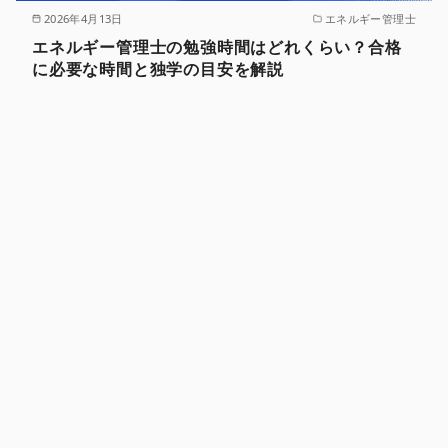
2026年4月13日
エネルギー管理士
エネルギー管理士の勉強時間はどれくらい？合格
に必要な時間と独学の目安を解説