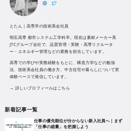
とたん｜高専卒の技術系会社員
明石高専 都市システム工学科卒。現在は素材メーカー系
JTCグループ会社で、品質管理・実験・高専リクルータ
ー・エネルギー管理などの業務を担当しています。
高専での学びや実務経験をもとに、構造力学などの勉強
法、技術系会社員の働き方、中古住宅や暮らしについて実
体験ベースで発信しています。
→
詳しいプロフィールはこちら
新着記事一覧
仕事の優先順位が分からない新入社員へ｜まず
「仕事の総量」を把握しよう