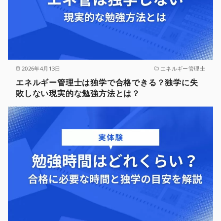
2026年4月13日
エネルギー管理士
エネルギー管理士は独学で合格できる？独学に失
敗しない現実的な勉強方法とは？