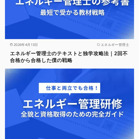
2026年4月13日
エネルギー管理士
エネルギー管理士のテキストと独学攻略法｜2回不
合格から合格した僕の戦略