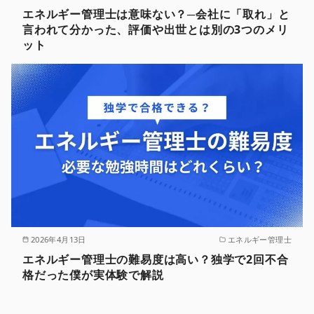
エネルギー管理士は意味ない？─会社に「取れ」と
言われて分かった、評価や出世とは別の3つのメリ
ット
2026年4月13日
エネルギー管理士
エネルギー管理士の難易度は高い？独学で2回不合
格だった僕が実体験で解説