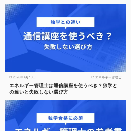
2026年4月13日
エネルギー管理士
エネルギー管理士は通信講座を使うべき？独学と
の違いと失敗しない選び方