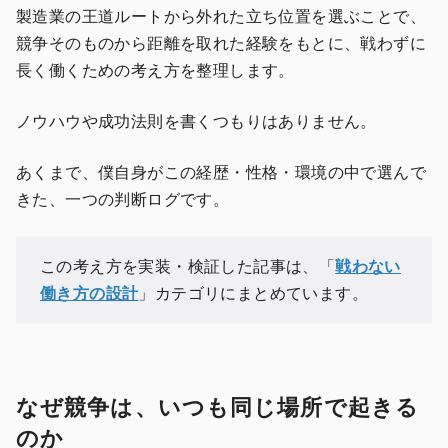
製造業の王道ルートから外れた立ち位置を選ぶことで、
競争そのものから距離を取れた経験をもとに、戦わずに
長く働くための考え方を整理します。
ノウハウや成功法則を書くつもりはありません。
あくまで、僕自身がこの経歴・性格・環境の中で選んで
きた、一つの判断ログです。
この考え方を実装・検証した記事は、「
戦わない
働き方の設計
」カテゴリにまとめています。
なぜ競争は、いつも同じ場所で起きる
のか