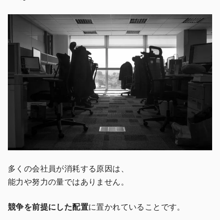
多くの会社員が消耗する原因は、
能力や努力の量ではありません。
競争を前提にした配置
に置かれていることです。