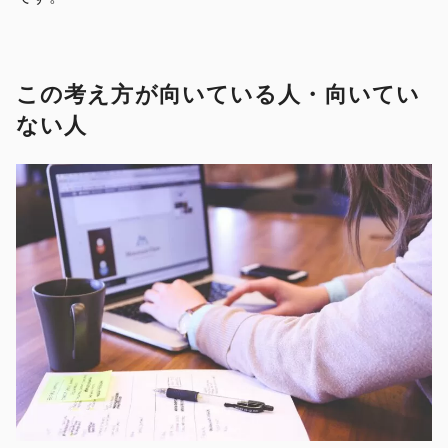
この考え方が向いている人・向いてい
ない人