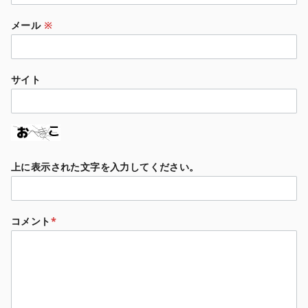
メール
※
サイト
上に表示された文字を入力してください。
コメント
*