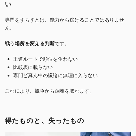
い
専門をずらすとは、能力から逃げることではありませ
ん。
戦う場所を変える判断
です。
王道ルートで順位を争わない
比較表に載らない
専門ど真ん中の議論に無理に入らない
これにより、競争から距離を取れます。
得たものと、失ったもの