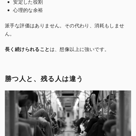
安定した役割
心理的な余裕
派手な評価はありません。その代わり、消耗もしませ
ん。
長く続けられること
は、想像以上に強いです。
勝つ人と、残る人は違う