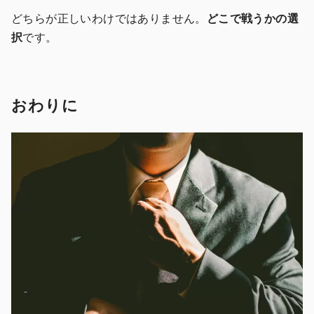
どちらが正しいわけではありません。
どこで戦うかの選
択
です。
おわりに