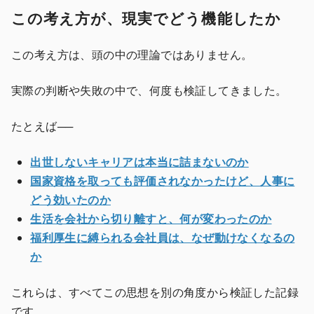
この考え方が、現実でどう機能したか
この考え方は、頭の中の理論ではありません。
実際の判断や失敗の中で、何度も検証してきました。
たとえば──
出世しないキャリアは本当に詰まないのか
国家資格を取っても評価されなかったけど、人事に
どう効いたのか
生活を会社から切り離すと、何が変わったのか
福利厚生に縛られる会社員は、なぜ動けなくなるの
か
これらは、すべてこの思想を別の角度から検証した記録
です。