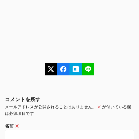
コメントを残す
メールアドレスが公開されることはありません。
※
が付いている欄
は必須項目です
名前
※