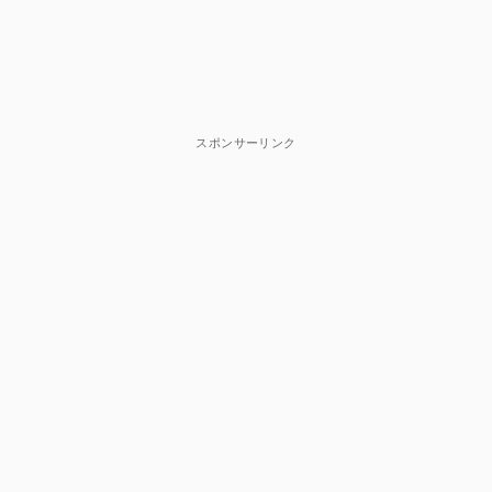
スポンサーリンク