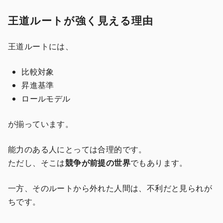
王道ルートが強く見える理由
王道ルートには、
比較対象
昇進基準
ロールモデル
が揃っています。
能力のある人にとっては合理的です。
ただし、そこは
競争が前提の世界
でもあります。
一方、そのルートから外れた人間は、不利だと見られが
ちです。