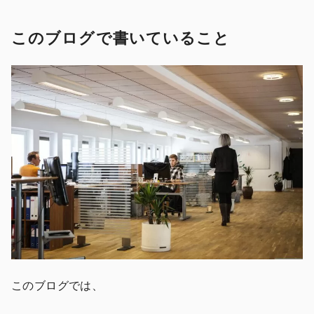
このブログで書いていること
このブログでは、