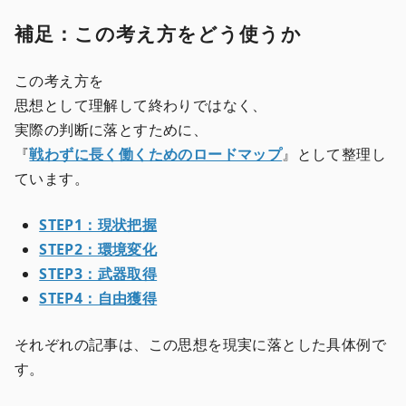
補足：この考え方をどう使うか
この考え方を
思想として理解して終わりではなく、
実際の判断に落とすために、
『
戦わずに長く働くためのロードマップ
』として整理し
ています。
STEP1：現状把握
STEP2：環境変化
STEP3：武器取得
STEP4：自由獲得
それぞれの記事は、この思想を現実に落とした具体例で
す。