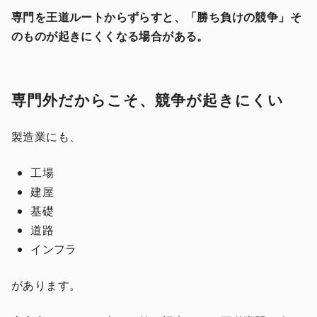
専門を王道ルートからずらすと、「勝ち負けの競争」そ
のものが起きにくくなる場合がある。
専門外だからこそ、競争が起きにくい
製造業にも、
工場
建屋
基礎
道路
インフラ
があります。