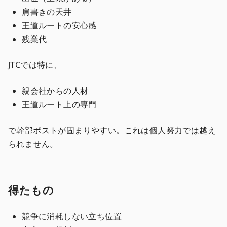
肩書きの天井
王道ルートの安心感
残業代
JTCでは特に、
親会社からの人材
王道ルート上の専門
で幹部ポストが固まりやすい。これは個人努力では越え
られません。
得たもの
競争に消耗しない立ち位置