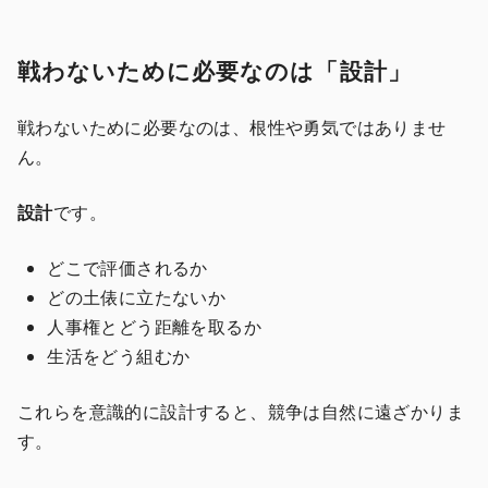
戦わないために必要なのは「設計」
戦わないために必要なのは、根性や勇気ではありませ
ん。
設計
です。
どこで評価されるか
どの土俵に立たないか
人事権とどう距離を取るか
生活をどう組むか
これらを意識的に設計すると、競争は自然に遠ざかりま
す。