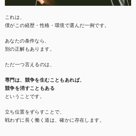
これは、
僕がこの経歴・性格・環境で選んだ一例です。
あなたの条件なら、
別の正解もあります。
ただ一つ言えるのは、
専門は、競争を生むこともあれば、
競争を消すこともある
ということです。
立ち位置をずらすことで、
戦わずに長く働く道は、確かに存在します。