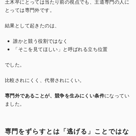
土木卒にとっては当たり前の視点でも、王道専門の人に
とっては専門外です。
結果として起きたのは、
誰かと競う役割ではなく
「そこを見てほしい」と呼ばれる立ち位置
でした。
比較されにくく、代替されにくい。
専門外であることが、競争を生みにくい条件
になってい
ました。
専門をずらすとは「逃げる」ことではな