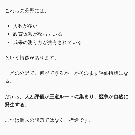
これらの分野には、
人数が多い
教育体系が整っている
成果の測り方が共有されている
という特徴があります。
「どの分野で、何ができるか」がそのまま評価指標にな
る。
だから、
人と評価が王道ルートに集まり、競争が自然に
発生する
。
これは個人の問題ではなく、構造です。