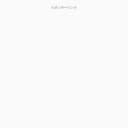
スポンサーリンク