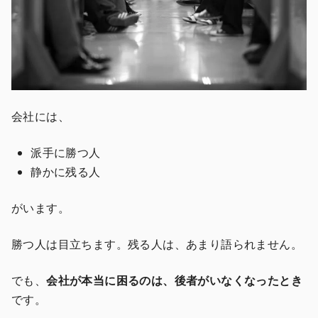
会社には、
派手に勝つ人
静かに残る人
がいます。
勝つ人は目立ちます。残る人は、あまり語られません。
でも、
会社が本当に困るのは、後者がいなくなったとき
です。