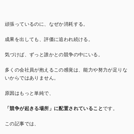
頑張っているのに、なぜか消耗する。
成果を出しても、評価に追われ続ける。
気づけば、ずっと誰かとの競争の中にいる。
多くの会社員が抱えるこの感覚は、能力や努力が足りな
いからではありません。
原因はもっと単純で、
「競争が起きる場所」に配置されていること
です。
この記事では、