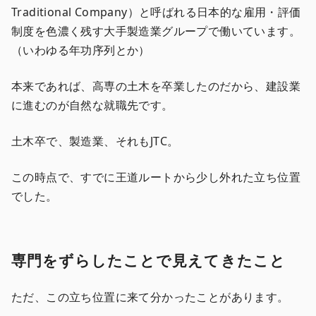
Traditional Company）と呼ばれる日本的な雇用・評価
制度を色濃く残す大手製造業グループで働いています。
（いわゆる年功序列とか）
本来であれば、高専の土木を卒業したのだから、建設業
に進むのが自然な就職先です。
土木卒で、製造業、それもJTC。
この時点で、すでに王道ルートから少し外れた立ち位置
でした。
専門をずらしたことで見えてきたこと
ただ、この立ち位置に来て分かったことがあります。