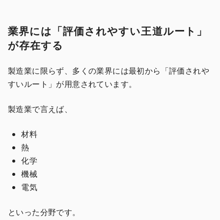
業界には「評価されやすい王道ルート」
が存在する
製造業に限らず、多くの業界には最初から「評価されや
すいルート」が用意されています。
製造業で言えば、
材料
熱
化学
機械
電気
といった分野です。