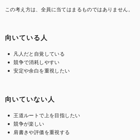
この考え方は、全員に当てはまるものではありません。
向いている人
凡人だと自覚している
競争で消耗しやすい
安定や余白を重視したい
向いていない人
王道ルートで上を目指したい
競争が楽しい
肩書きや評価を重視する