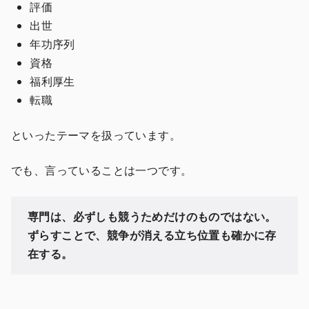
評価
出世
年功序列
資格
福利厚生
転職
といったテーマを扱っています。
でも、言っていることは一つです。
専門は、必ずしも競うためだけのものではない。
ずらすことで、競争が消える立ち位置も確かに存
在する。