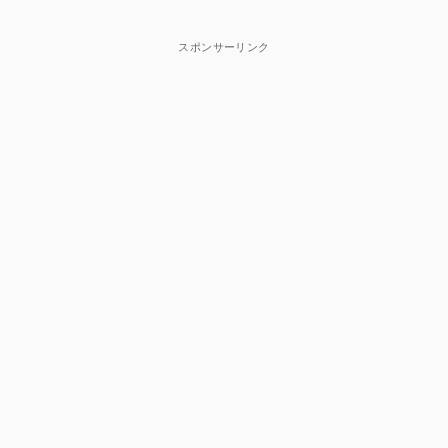
スポンサーリンク