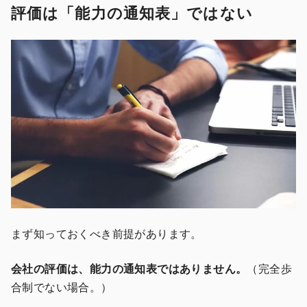
評価は「能力の通知表」ではない
まず知っておくべき前提があります。
会社の評価は、能力の通知表ではありません。
（完全歩
合制でない場合。）