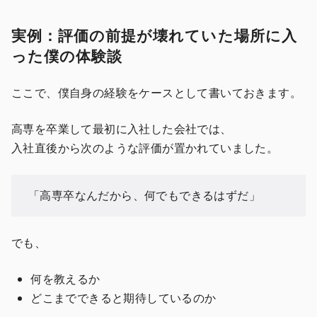
実例：評価の前提が壊れていた場所に入
った僕の体験談
ここで、僕自身の経験をケースとして書いておきます。
高専を卒業して最初に入社した会社では、
入社直後から次のような評価が置かれていました。
「高専卒なんだから、何でもできるはずだ」
でも、
何を教えるか
どこまでできると期待しているのか