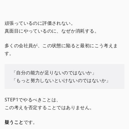
頑張っているのに評価されない。
真面目にやっているのに、なぜか消耗する。
多くの会社員が、この状態に陥ると最初にこう考えま
す。
「自分の能力が足りないのではないか」
「もっと努力しないといけないのではないか」
STEP1でやるべきことは、
この考えを否定することではありません。
疑うこと
です。