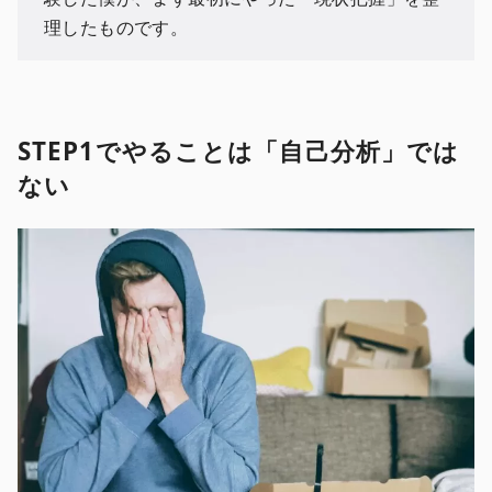
理したものです。
STEP1でやることは「自己分析」では
ない