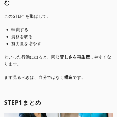
む
このSTEP1を飛ばして、
転職する
資格を取る
努力量を増やす
といった行動に出ると、
同じ苦しさを再生産
しやすくな
ります。
まず見るべきは、自分ではなく
構造
です。
STEP1まとめ