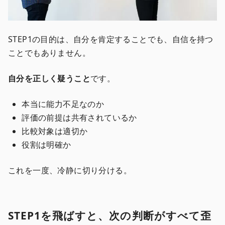
STEP1の目的は、自分を肯定することでも、自信を持つ
ことでもありません。
自分を正しく疑うこと
です。
本当に能力不足なのか
評価の前提は共有されているか
比較対象は適切か
役割は明確か
これを一度、冷静に切り分ける。
STEP1を飛ばすと、次の判断がすべて歪