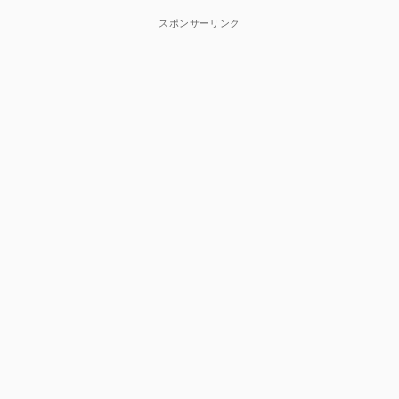
スポンサーリンク