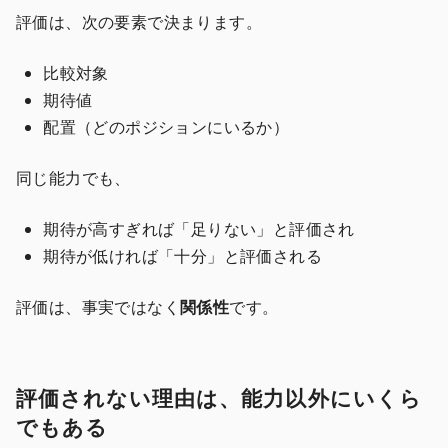
評価は、次の要素で決まります。
比較対象
期待値
配置（どのポジションにいるか）
同じ能力でも、
期待が高すぎれば「足りない」と評価され
期待が低ければ「十分」と評価される
評価は、事実ではなく
関係性
です。
評価されない理由は、能力以外にいくら
でもある