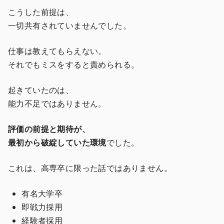
こうした前提は、
一切共有されていませんでした。
仕事は教えてもらえない。
それでもミスをすると責められる。
起きていたのは、
能力不足ではありません。
評価の前提と期待が、
最初から破綻していた環境
でした。
これは、高専卒に限った話ではありません。
有名大学卒
即戦力採用
経験者採用