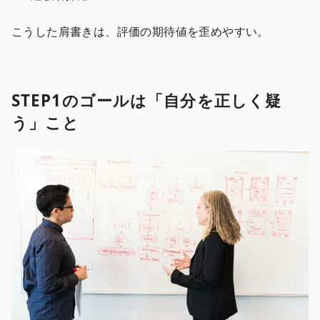
こうした肩書きは、評価の期待値を歪めやすい。
STEP1のゴールは「自分を正しく疑
う」こと