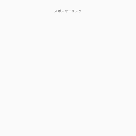
スポンサーリンク