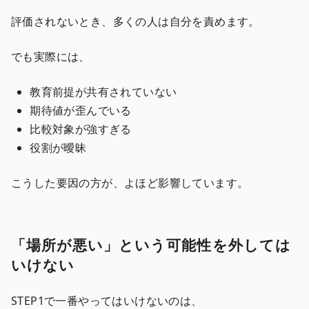
評価されないとき、多くの人は自分を責めます。
でも実際には、
教育前提が共有されていない
期待値が歪んでいる
比較対象が強すぎる
役割が曖昧
こうした要因の方が、よほど影響しています。
「場所が悪い」という可能性を外しては
いけない
STEP1で一番やってはいけないのは、