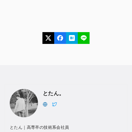
とたん。
とたん｜高専卒の技術系会社員