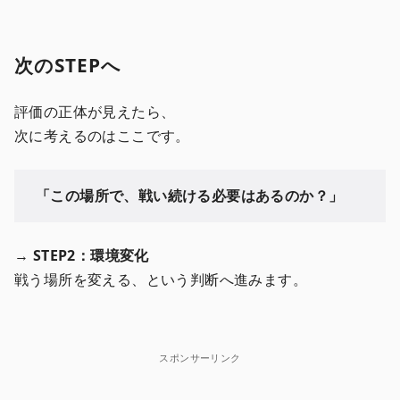
次のSTEPへ
評価の正体が見えたら、
次に考えるのはここです。
「この場所で、戦い続ける必要はあるのか？」
→
STEP2：環境変化
戦う場所を変える、という判断へ進みます。
スポンサーリンク