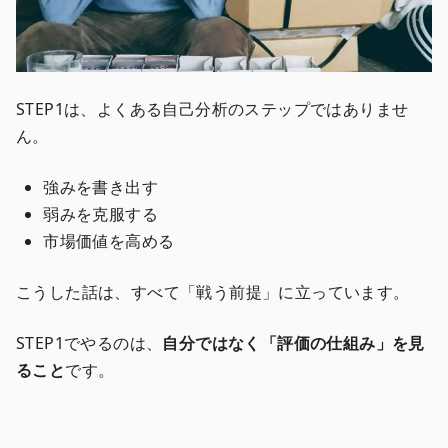
STEP1は、よくある自己分析のステップではありませ
ん。
強みを書き出す
弱みを克服する
市場価値を高める
こうした話は、すべて「戦う前提」に立っています。
STEP1でやるのは、
自分ではなく「評価の仕組み」を見
ること
です。