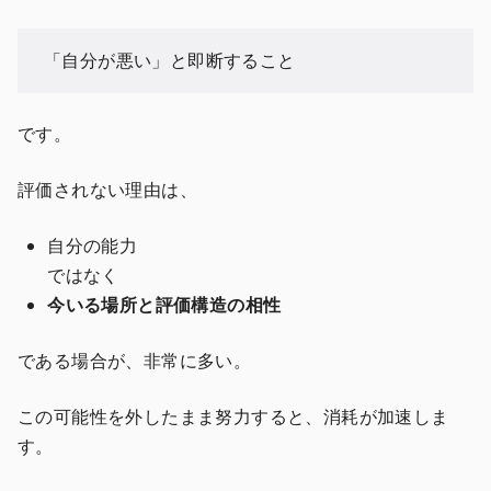
「自分が悪い」と即断すること
です。
評価されない理由は、
自分の能力
ではなく
今いる場所と評価構造の相性
である場合が、非常に多い。
この可能性を外したまま努力すると、消耗が加速しま
す。