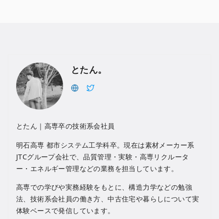
とたん。
とたん｜高専卒の技術系会社員
明石高専 都市システム工学科卒。現在は素材メーカー系
JTCグループ会社で、品質管理・実験・高専リクルータ
ー・エネルギー管理などの業務を担当しています。
高専での学びや実務経験をもとに、構造力学などの勉強
法、技術系会社員の働き方、中古住宅や暮らしについて実
体験ベースで発信しています。