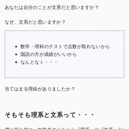
あなたは自分のことが文系だと思いますか？
なぜ、文系だと思いますか？
数学・理科のテストで点数が取れないから
国語の方が成績がいいから
なんとなく・・・
当てはまる理由がありましたか？
そもそも理系と文系って・・・