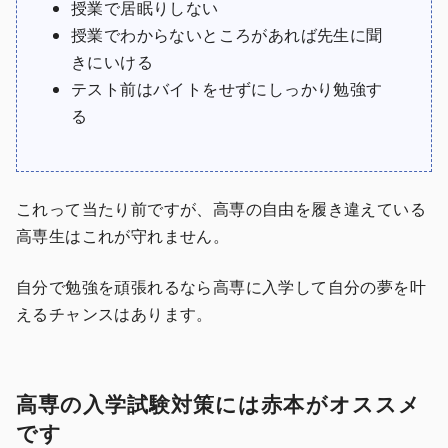
授業で居眠りしない
授業でわからないところがあれば先生に聞
きにいける
テスト前はバイトをせずにしっかり勉強す
る
これって当たり前ですが、高専の自由を履き違えている
高専生はこれが守れません。
自分で勉強を頑張れるなら高専に入学して自分の夢を叶
えるチャンスはあります。
高専の入学試験対策には赤本がオススメ
です