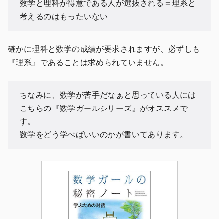
数学と理科が得意である人が選抜される＝理系と
考えるのはもったいない
確かに理科と数学の成績が要求されますが、必ずしも
『理系』であることは求められていません。
ちなみに、数学が苦手だなぁと思っている人には
こちらの『数学ガールシリーズ』がオススメで
す。
数学をどう学べばいいのかが書いてあります。