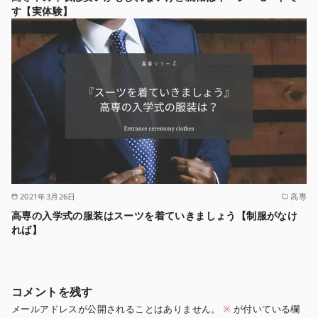
す【実体験】
2021年3月26日
高専
高専の入学式の服装はスーツを着ていきましょう【制服がなけ
れば】
コメントを残す
メールアドレスが公開されることはありません。
※
が付いている欄