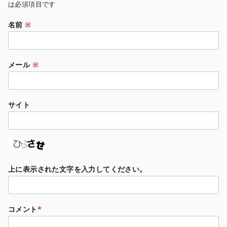
は必須項目です
名前
※
メール
※
サイト
上に表示された文字を入力してください。
コメント
*