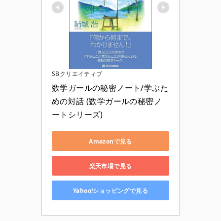
SBクリエイティブ
数学ガールの秘密ノート/学ぶた
めの対話 (数学ガールの秘密ノ
ートシリーズ)
Amazonで見る
楽天市場で見る
Yahoo!ショッピングで見る