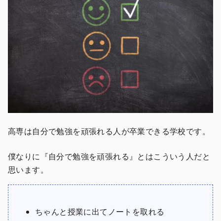
高専は自分で勉強を頑張れる人が卒業できる学校です。
僕なりに『自分で勉強を頑張れる』とはこういう人だと
思います。
ちゃんと授業に出てノートを取れる