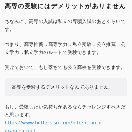
高専の受験にはデメリットがありません
ちなみに、高専の入試は私立の専願入試のあとくらいで
す。
つまり、高専推薦→高専学力→私立受験→公立推薦→公
立学力→私立学力のルートで受験できます。
受けておいて、もし落ちても公立高校を受験できます。
高専を受験するデメリットなんてありません。
もし、受験したい気持ちがあるならチャレンジすべきだ
と思います。
https://www.betterkiso.com/nit/entrance-
examination/