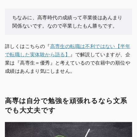
ちなみに、高専時代の成績って卒業後はあんまり
関係ないです。なので卒業したもん勝ちです。
詳しくはこちらの『
高専生の転職は不利ではない【半年
で転職した実体験から語る】
』で解説していますが、企
業は『高専生＝優秀』と考えているので在籍中の順位や
成績はあんまり気にしません。
高専は自分で勉強を頑張れるなら文系
でも大丈夫です