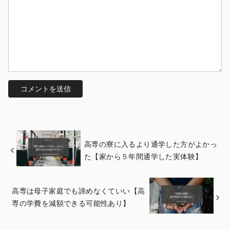
高専の寮に入るより通学した方がよかっ
た【家から５年間通学した実体験】
高専は母子家庭でも諦めなくていい【高
専の学費を減額できる可能性あり】