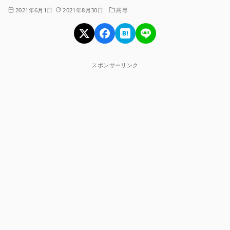
2021年6月1日
2021年8月30日
高専
スポンサーリンク