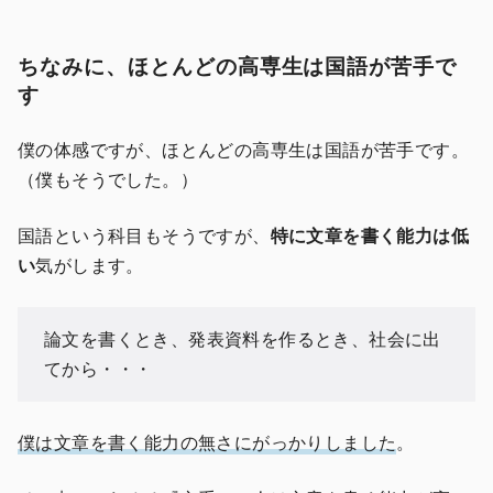
ちなみに、ほとんどの高専生は国語が苦手で
す
僕の体感ですが、ほとんどの高専生は国語が苦手です。
（僕もそうでした。）
国語という科目もそうですが、
特に文章を書く能力は低
い
気がします。
論文を書くとき、発表資料を作るとき、社会に出
てから・・・
僕は文章を書く能力の無さにがっかりしました
。