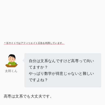
＊当サイトではアフィリエイト広告を利用しています。
自分は文系なんですけど高専って向い
てますか？
太郎くん
やっぱり数学が得意じゃないと難しい
ですよね？
高専は文系でも大丈夫です。