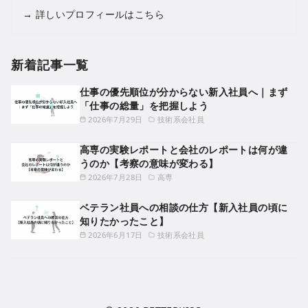
→
詳しいプロフィールはこちら
新着記事一覧
仕事の優先順位が分からない新入社員へ｜まず
「仕事の総量」を把握しよう
2026年7月29日
技術系会社員
高専の実験レポートと会社のレポートは何が違
うのか【考察の意味が変わる】
2026年7月28日
高専
ベテラン社員への相談の仕方【新入社員の頃に
知りたかったこと】
2026年6月17日
技術系会社員