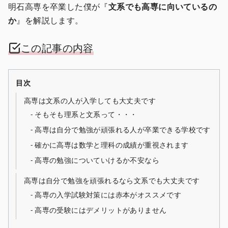
明石高専を卒業した僕が『
文系でも高専に向いているの
か
』を解説します。
この記事の内容
目次
高専は文系の人が入学しても大丈夫です
そもそも理系と文系って・・・
高専は自分で勉強が頑張れる人が卒業できる学校です
確かに高専は数学と理科の成績が重視されます
高専の勉強についていけるか不安なら
高専は自分で勉強を頑張れるなら文系でも大丈夫です
高専の入学試験対策には赤本がオススメです
高専の受験にはデメリットがありません