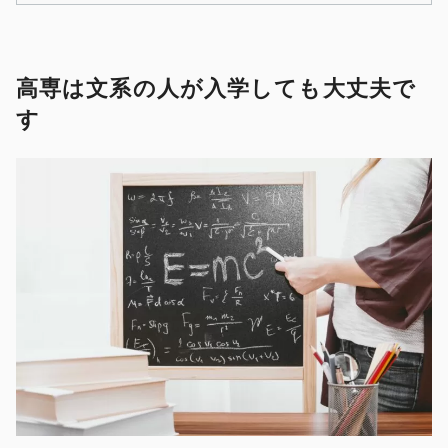
高専は文系の人が入学しても大丈夫で
す