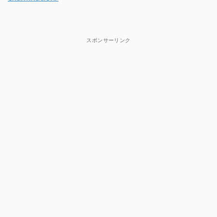
スポンサーリンク