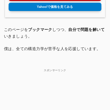
Yahoo!で価格を見てみる
このページを
ブックマーク
しつつ、
自分で問題を解いて
いきましょう。
僕は、全ての構造力学が苦手な人を応援しています。
スポンサーリンク