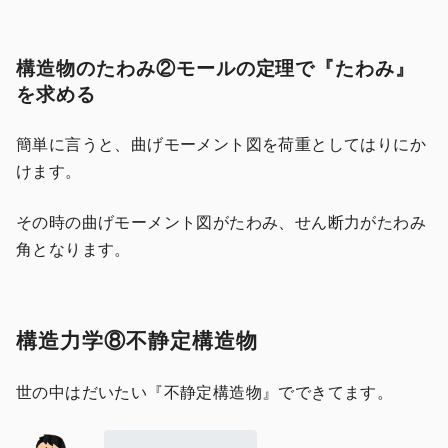
構造物のたわみ②モールの定理で『たわみ』
を求める
簡単に言うと、曲げモーメント図を荷重としてはりにか
けます。
その時の曲げモーメント図がたわみ、せん断力がたわみ
角となります。
構造力学⑧不静定構造物
世の中はだいたい『不静定構造物』でできてます。