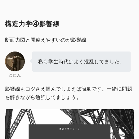
構造力学④影響線
断面力図と間違えやすいのが影響線
私も学生時代はよく混乱してました。
とたん
影響線もコツさえ掴んでしまえば簡単です。一緒に問題
を解きながら勉強してましょう。