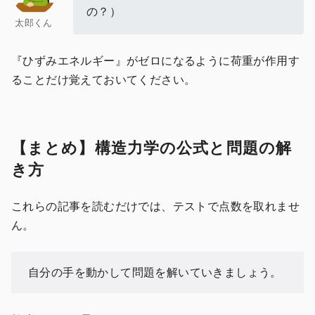
の？）
太郎くん
『ひずみエネルギー』がゼロになるように荷重が作用す
ることだけ覚えておいてください。
【まとめ】構造力学の公式と問題の解
き方
これらの記事を読むだけでは、テストで点数を取れませ
ん。
自分の手を動かして問題を解いていきましょう。