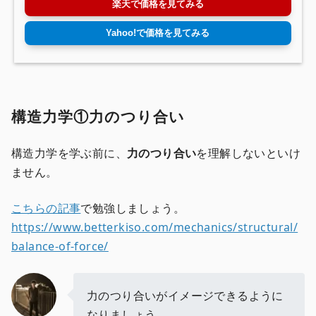
楽天で価格を見てみる
Yahoo!で価格を見てみる
構造力学①力のつり合い
構造力学を学ぶ前に、
力のつり合い
を理解しないといけ
ません。
こちらの記事
で勉強しましょう。
https://www.betterkiso.com/mechanics/structural/
balance-of-force/
力のつり合いがイメージできるように
なりましょう。