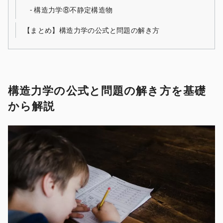
構造力学⑧不静定構造物
【まとめ】構造力学の公式と問題の解き方
構造力学の公式と問題の解き方を基礎
から解説