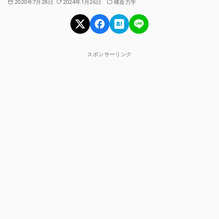
2020年7月28日
2024年1月26日
構造力学
スポンサーリンク