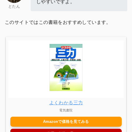
しやすいですよ。
とたん
このサイトではこの書籍をおすすめしています。
よくわかる三力
電気書院
Amazonで価格を見てみる