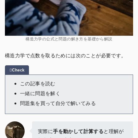
構造力学の公式と問題の解き方を基礎から解説
構造力学で点数を取るためには次のことが必要です。
この記事を読む
一緒に問題を解く
問題集を買って自分で解いてみる
実際に
手を動かして計算する
と理解が