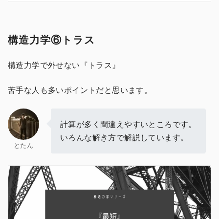
構造力学⑥トラス
構造力学で外せない『トラス』
苦手な人も多いポイントだと思います。
計算が多く間違えやすいところです。
いろんな解き方で解説しています。
とたん