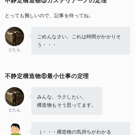
不静定構造物⑤カステリアーノの定理
とっても難しいので、記事を待ってね。
ごめんなさい。これは時間がかかりそ
う・・・
とたん
不静定構造物⑥最小仕事の定理
みんな、ラクしたい。
構造物もそう思ってます。
とたん
（・・・構造物の気持ちがわかる