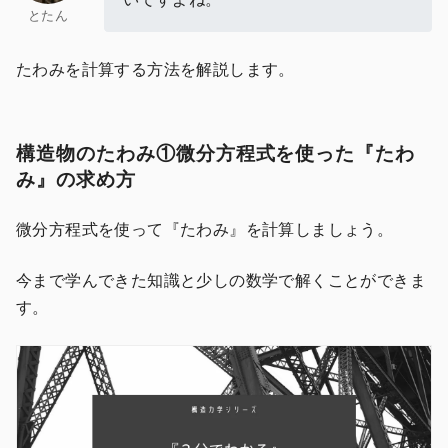
とたん
たわみを計算する方法を解説します。
構造物のたわみ①微分方程式を使った『たわ
み』の求め方
微分方程式を使って『たわみ』を計算しましょう。
今まで学んできた知識と少しの数学で解くことができま
す。