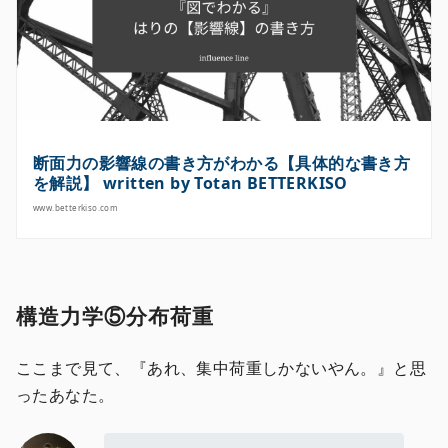
断面力の影響線の書き方がわかる【具体的な書き方
を解説】 written by Totan BETTERKISO
www.betterkiso.com
構造力学⑤分布荷重
ここまで見て、『あれ、集中荷重しかないやん。』と思
ったあなた。