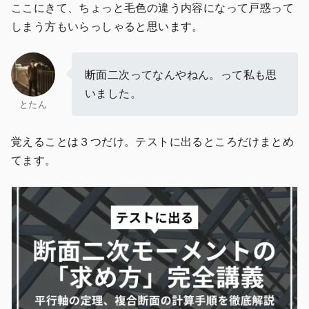
ここにきて、ちょっと毛色の違う内容になって戸惑って
しまう方もいらっしゃると思います。
断面二次ってなんやねん。って私も思
いました。
とたん
覚えることは３つだけ。テストに出るところだけまとめ
てます。