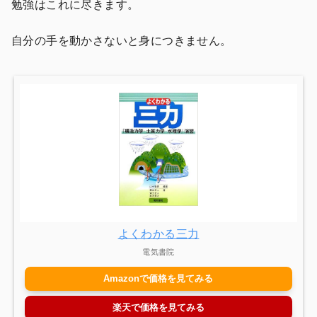
勉強はこれに尽きます。
自分の手を動かさないと身につきません。
よくわかる三力
電気書院
Amazonで価格を見てみる
楽天で価格を見てみる