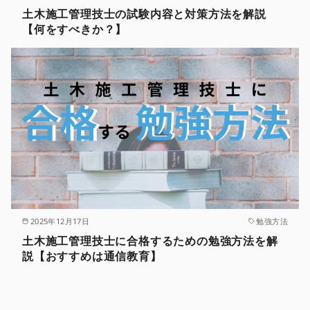
土木施工管理技士の試験内容と対策方法を解説
【何をすべきか？】
2025年12月17日
勉強方法
土木施工管理技士に合格するための勉強方法を解
説【おすすめは通信教育】