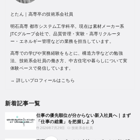
とたん｜高専卒の技術系会社員
明石高専 都市システム工学科卒。現在は素材メーカー系
JTCグループ会社で、品質管理・実験・高専リクルータ
ー・エネルギー管理などの業務を担当しています。
高専での学びや実務経験をもとに、構造力学などの勉強
法、技術系会社員の働き方、中古住宅や暮らしについて実
体験ベースで発信しています。
→
詳しいプロフィールはこちら
新着記事一覧
仕事の優先順位が分からない新入社員へ｜まず
「仕事の総量」を把握しよう
2026年7月29日
技術系会社員