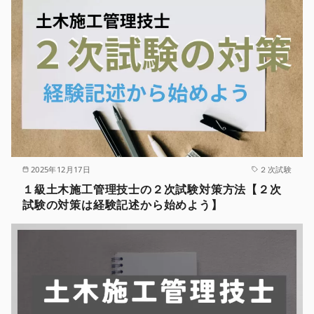
2025年12月17日
２次試験
１級土木施工管理技士の２次試験対策方法【２次
試験の対策は経験記述から始めよう】