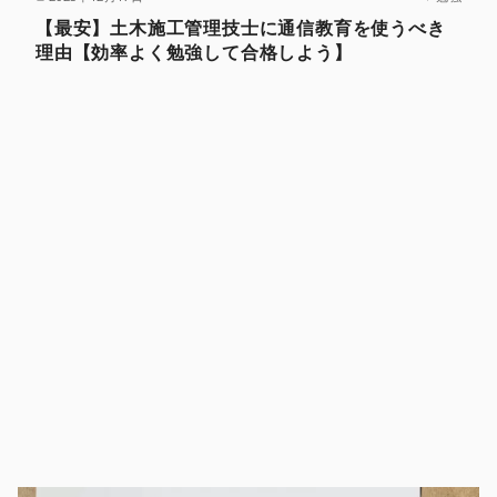
【最安】土木施工管理技士に通信教育を使うべき
理由【効率よく勉強して合格しよう】