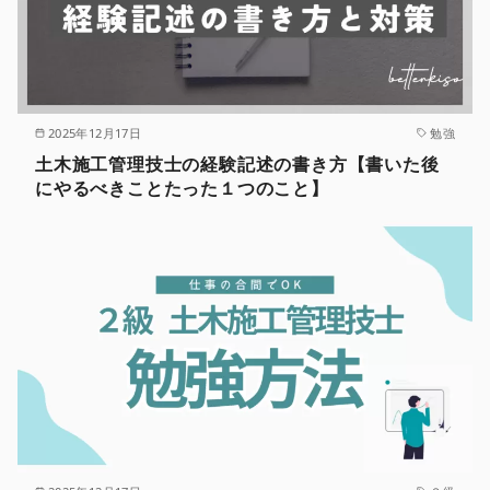
2025年12月17日
勉強
土木施工管理技士の経験記述の書き方【書いた後
にやるべきことたった１つのこと】